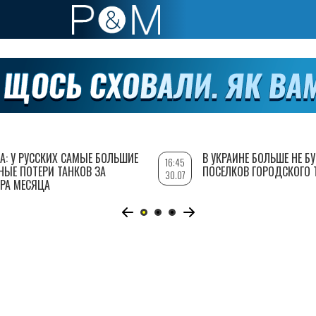
А: У РУССКИХ САМЫЕ БОЛЬШИЕ
В УКРАИНЕ БОЛЬШЕ НЕ Б
16:45
НЫЕ ПОТЕРИ ТАНКОВ ЗА
ПОСЕЛКОВ ГОРОДСКОГО 
30.07
РА МЕСЯЦА