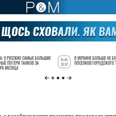
А: У РУССКИХ САМЫЕ БОЛЬШИЕ
В УКРАИНЕ БОЛЬШЕ НЕ Б
16:45
НЫЕ ПОТЕРИ ТАНКОВ ЗА
ПОСЕЛКОВ ГОРОДСКОГО 
30.07
РА МЕСЯЦА