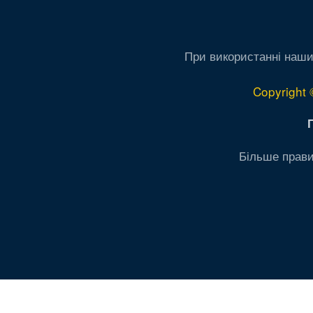
При використанні наши
Copyright 
Більше прави