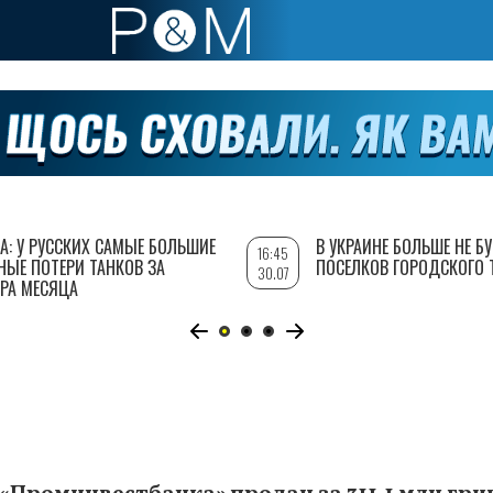
А: У РУССКИХ САМЫЕ БОЛЬШИЕ
В УКРАИНЕ БОЛЬШЕ НЕ Б
16:45
НЫЕ ПОТЕРИ ТАНКОВ ЗА
ПОСЕЛКОВ ГОРОДСКОГО 
30.07
РА МЕСЯЦА