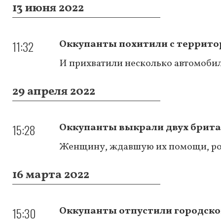
13 июня 2022
11:32
Оккупанты похитили с террито
И прихватили несколько автомоби
29 апреля 2022
15:28
Оккупанты выкрали двух брита
Женщину, ждавшую их помощи, ро
16 марта 2022
15:30
Оккупанты отпустили городско