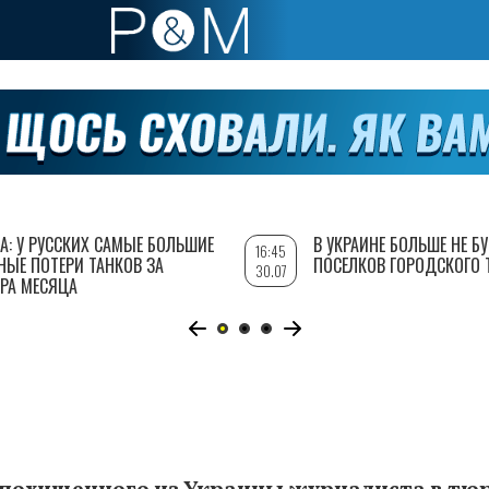
А: У РУССКИХ САМЫЕ БОЛЬШИЕ
В УКРАИНЕ БОЛЬШЕ НЕ Б
16:45
НЫЕ ПОТЕРИ ТАНКОВ ЗА
ПОСЕЛКОВ ГОРОДСКОГО 
30.07
РА МЕСЯЦА