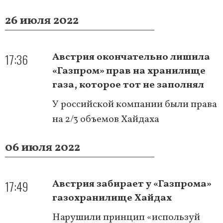
26 июля 2022
17:36
Австрия окончательно лишила
«Газпром» прав на хранилище
газа, которое тот не заполнял
У российской компании были права
на 2/3 объемов Хайдаха
06 июля 2022
17:49
Австрия забирает у «Газпрома»
газохранилище Хайдах
Нарушили принцип «используй