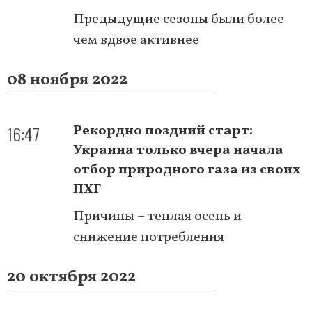
Предыдущие сезоны были более
чем вдвое активнее
08 ноября 2022
16:47
Рекордно поздний старт:
Украина только вчера начала
отбор природного газа из своих
ПХГ
Причины – теплая осень и
снижение потребления
20 октября 2022