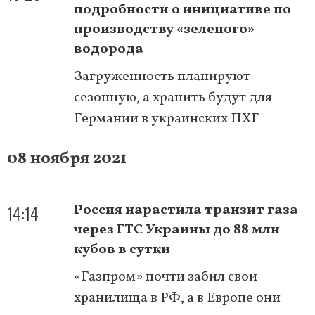
подробности о инициативе по
производству «зеленого»
водорода
Загруженность планируют
сезонную, а хранить будут для
Германии в украинских ПХГ
08 ноября 2021
14:14
Россия нарастила транзит газа
через ГТС Украины до 88 млн
кубов в сутки
«Газпром» почти забил свои
хранилища в РФ, а в Европе они