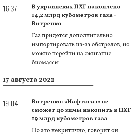
16:37
В украинских ПХГ накоплено
14,2 млрд кубометров газа -
Витренко
Газ придется дополнительно
импортировать из-за обстрелов, но
можно перейти на сжигание
биомассы
17 августа 2022
19:04
Витренко: «Нафтогаз» не
сможет до зимы накопить в ПХГ
19 млрд кубометров газа
Но это некритично, говорит он