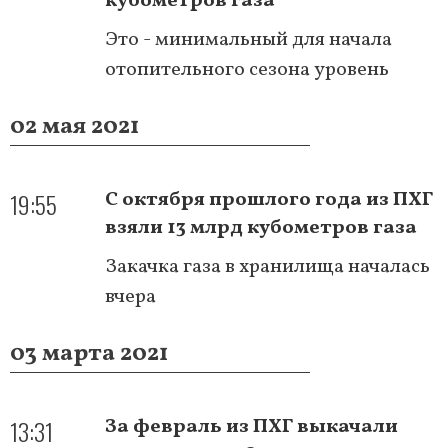
кубометров газа
Это - минимальный для начала
отопительного сезона уровень
02 мая 2021
19:55
С октября прошлого года из ПХГ
взяли 13 млрд кубометров газа
Закачка газа в хранилища началась
вчера
03 марта 2021
13:31
За февраль из ПХГ выкачали