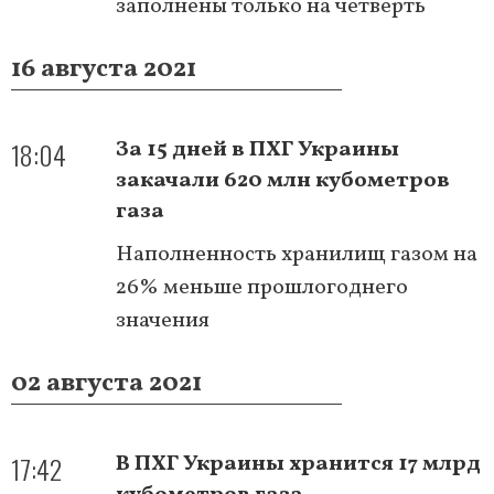
заполнены только на четверть
16 августа 2021
18:04
За 15 дней в ПХГ Украины
закачали 620 млн кубометров
газа
Наполненность хранилищ газом на
26% меньше прошлогоднего
значения
02 августа 2021
17:42
В ПХГ Украины хранится 17 млрд