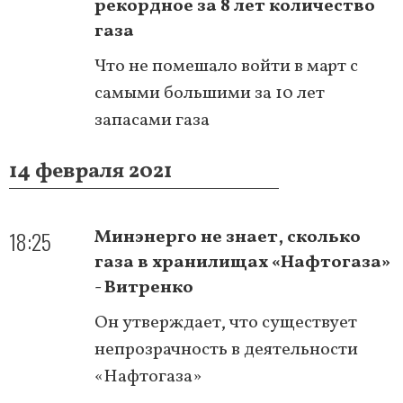
рекордное за 8 лет количество
газа
Что не помешало войти в март с
самыми большими за 10 лет
запасами газа
14 февраля 2021
18:25
Минэнерго не знает, сколько
газа в хранилищах «Нафтогаза»
- Витренко
Он утверждает, что существует
непрозрачность в деятельности
«Нафтогаза»