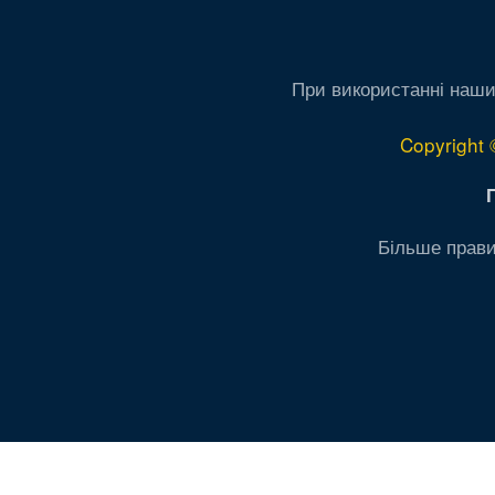
При використанні наши
Copyright 
Більше прави