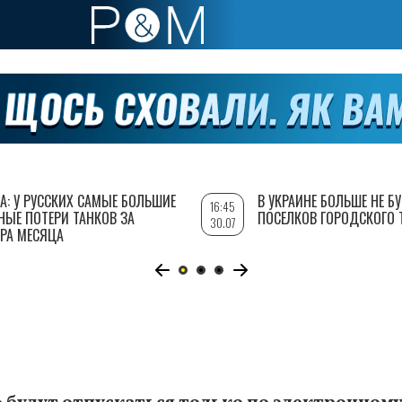
А: У РУССКИХ САМЫЕ БОЛЬШИЕ
В УКРАИНЕ БОЛЬШЕ НЕ Б
16:45
НЫЕ ПОТЕРИ ТАНКОВ ЗА
ПОСЕЛКОВ ГОРОДСКОГО 
30.07
РА МЕСЯЦА