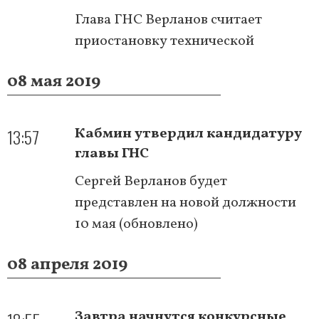
Глава ГНС Верланов считает
приостановку технической
08 мая 2019
13:57
Кабмин утвердил кандидатуру
главы ГНС
Сергей Верланов будет
представлен на новой должности
10 мая (обновлено)
08 апреля 2019
Завтра начнутся конкурсные