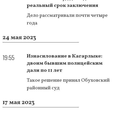
реальный срок заключения
Дело рассматривали почти четыре
года
24 мая 2023
19:55
Изнасилование в Кагарлыке:
двоим бывшим полицейским
дали по 11 лет
Такое решение принял Обуховский
районный суд
17 мая 2023