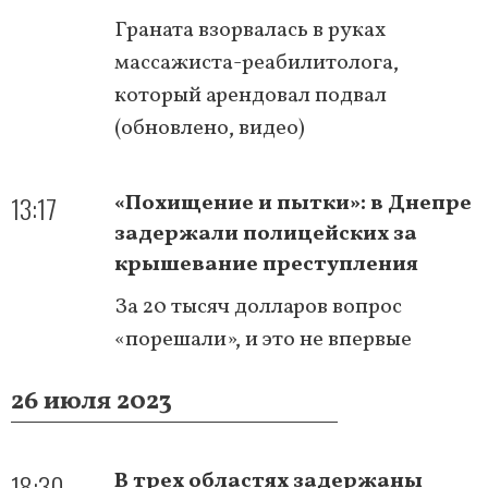
Граната взорвалась в руках
массажиста-реабилитолога,
который арендовал подвал
(обновлено, видео)
13:17
«Похищение и пытки»: в Днепре
задержали полицейских за
крышевание преступления
За 20 тысяч долларов вопрос
«порешали», и это не впервые
26 июля 2023
18:30
В трех областях задержаны