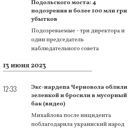
Подольского моста: 4
подозрения и более 100 млн грн
убытков
Подозреваемые - три директора и
один председатель
наблюдательного совета
13 июня 2023
12:33
Экс-нардепа Черновола облили
зеленкой и бросили в мусорный
бак (видео)
Михайлова после инцидента
поблагодарила украинский народ