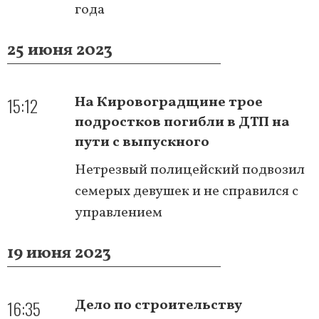
года
25 июня 2023
15:12
На Кировоградщине трое
подростков погибли в ДТП на
пути с выпускного
Нетрезвый полицейский подвозил
семерых девушек и не справился с
управлением
19 июня 2023
16:35
Дело по строительству