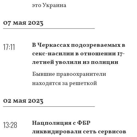
это Украина
07 мая 2023
17:11
В Черкассах подозреваемых в
секс-насилии в отношении 17-
летней уволили из полиции
Бывшие правоохранители
находятся за решеткой
02 мая 2023
13:28
Нацполиция с ФБР
ликвидировали сеть сервисов