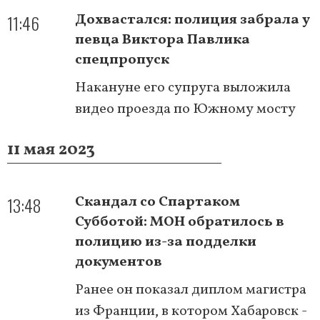
11:46
Дохвастался: полиция забрала у
певца Виктора Павлика
спецпропуск
Накануне его супруга выложила
видео проезда по Южному мосту
11 мая 2023
13:48
Скандал со Спартаком
Субботой: МОН обратилось в
полицию из-за подделки
документов
Ранее он показал диплом магистра
из Франции, в котором Хабаровск -