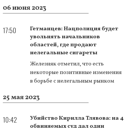
06 июня 2023
17:50
Гетманцев: Нацполиция будет
увольнять начальников
областей, где продают
нелегальные сигареты
Железняк отметил, что есть
некоторые позитивные изменения
в борьбе с нелегальным рынком
25 мая 2023
10:42
Убийство Кирилла Тлявова: на 4
обвиняемых суд дал один