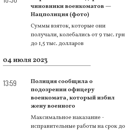
чиновники военкоматов —
Нацполиция (фото)
Суммы взяток, которые они
получали, колебались от 9 тыс. грн
до 1,5 тыс. долларов
04 июля 2023
13:59
Полиция сообщила о
подозрении офицеру
военкомата, который избил
жену военного
Максимальное наказание -
исправительные работы на срок до