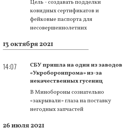
Цель - создавать подделки
ковидных сертификатов и
фейковые паспорта для
несовершеннолетних
13 октября 2021
14:07
СБУ пришла на один из заводов
«Укроборонпрома» из-за
некачественных гусениц
В Минобороны сознательно
«закрывали» глаза на поставку
негодных запчастей
26 июля 2021