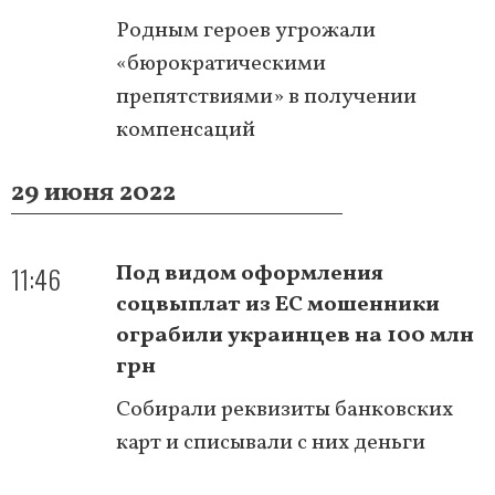
Родным героев угрожали
«бюрократическими
препятствиями» в получении
компенсаций
29 июня 2022
11:46
Под видом оформления
соцвыплат из ЕС мошенники
ограбили украинцев на 100 млн
грн
Собирали реквизиты банковских
карт и списывали с них деньги