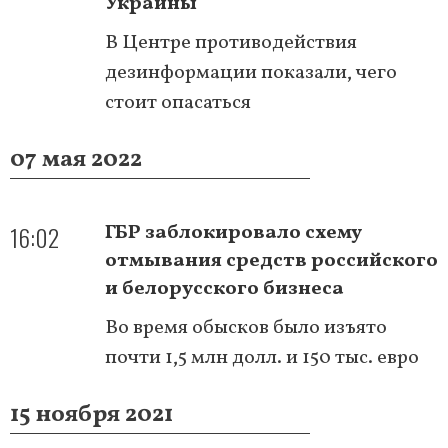
Украины
В Центре противодействия
дезинформации показали, чего
стоит опасаться
07 мая 2022
16:02
ГБР заблокировало схему
отмывания средств российского
и белорусского бизнеса
Во время обысков было изъято
почти 1,5 млн долл. и 150 тыс. евро
15 ноября 2021