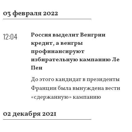
03 февраля 2022
12:04
Россия выделит Венгрии
кредит, а венгры
профинансируют
избирательную кампанию Ле
Пен
До этого кандидат в президенты
Франции была вынуждена вести
«сдержанную» кампанию
02 декабря 2021