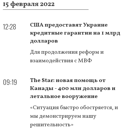
15 февраля 2022
12:28
США предоставят Украине
кредитные гарантии на 1 млрд
долларов
Для продолжения реформ и
взаимодействия с МВФ
09:19
The Star: новая помощь от
Канады - 400 млн долларов и
летальное вооружение
«Ситуация быстро обостряется, и
мы демонстрируем нашу
решительность»