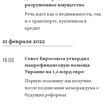
разрушенное имущество
Речь идет как о недвижимости, так
и о транспорте, купленном в
кредит
21 февраля 2022
14:06
Совет Евросоюза утвердил
макрофинансовую помощь
Украине на 1,2 млрд евро
Первую половину мы получим
после подписания меморандума о
будущих реформах