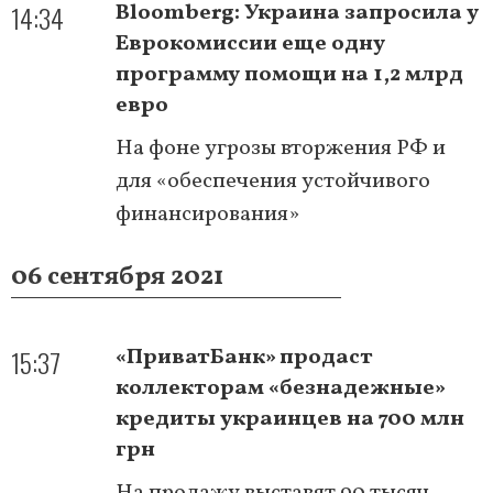
14:34
Bloomberg: Украина запросила у
Еврокомиссии еще одну
программу помощи на 1,2 млрд
евро
На фоне угрозы вторжения РФ и
для «обеспечения устойчивого
финансирования»
06 сентября 2021
15:37
«ПриватБанк» продаст
коллекторам «безнадежные»
кредиты украинцев на 700 млн
грн
На продажу выставят 90 тысяч