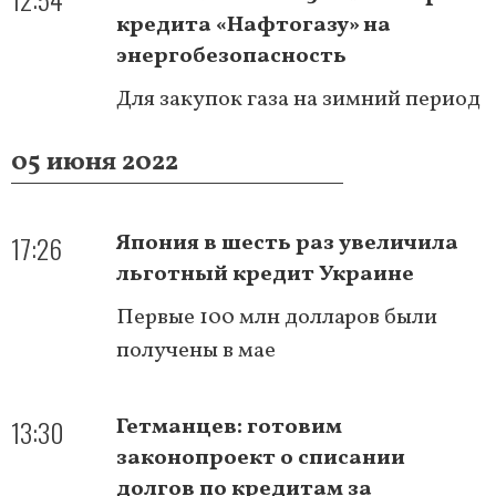
кредита «Нафтогазу» на
энергобезопасность
Для закупок газа на зимний период
05 июня 2022
17:26
Япония в шесть раз увеличила
льготный кредит Украине
Первые 100 млн долларов были
получены в мае
13:30
Гетманцев: готовим
законопроект о списании
долгов по кредитам за