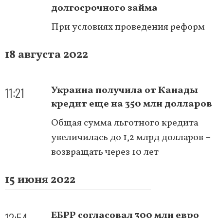
долгосрочного займа
При условиях проведения реформ
18 августа 2022
11:21
Украина получила от Канады
кредит еще на 350 млн долларов
Общая сумма льготного кредита
увеличилась до 1,2 млрд долларов –
возвращать через 10 лет
15 июня 2022
12:54
ЕБРР согласовал 300 млн евро