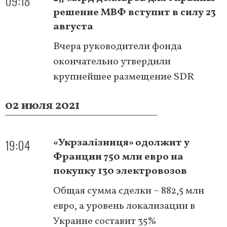
09:18
решение МВФ вступит в силу 23
августа
Вчера руководители фонда
окончательно утвердили
крупнейшее размещение SDR
02 июля 2021
19:04
«Укрзалізниця» одолжит у
Франции 750 млн евро на
покупку 130 электровозов
Общая сумма сделки – 882,5 млн
евро, а уровень локализации в
Украине составит 35%