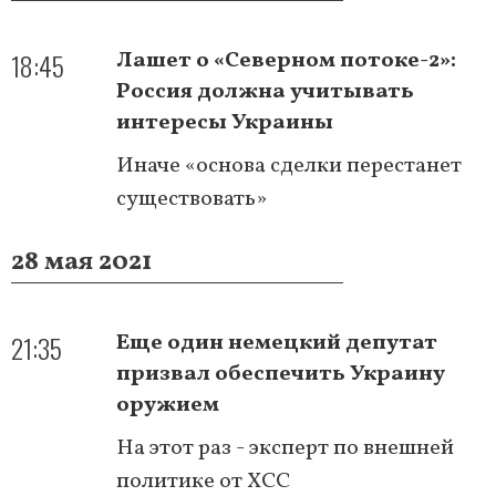
18:45
Лашет о «Северном потоке-2»:
Россия должна учитывать
интересы Украины
Иначе «основа сделки перестанет
существовать»
28 мая 2021
21:35
Еще один немецкий депутат
призвал обеспечить Украину
оружием
На этот раз - эксперт по внешней
политике от ХСС