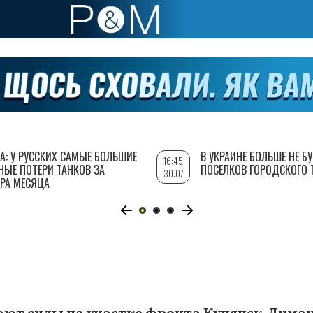
А: У РУССКИХ САМЫЕ БОЛЬШИЕ
В УКРАИНЕ БОЛЬШЕ НЕ Б
16:45
НЫЕ ПОТЕРИ ТАНКОВ ЗА
ПОСЕЛКОВ ГОРОДСКОГО 
30.07
РА МЕСЯЦА