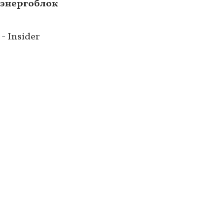
 энергоблок
- Insider