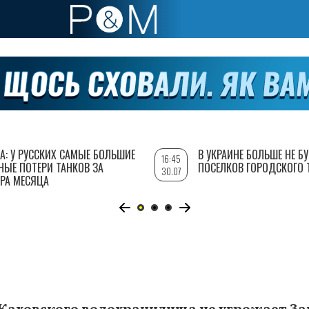
А: У РУССКИХ САМЫЕ БОЛЬШИЕ
В УКРАИНЕ БОЛЬШЕ НЕ Б
16:45
НЫЕ ПОТЕРИ ТАНКОВ ЗА
ПОСЕЛКОВ ГОРОДСКОГО 
30.07
РА МЕСЯЦА