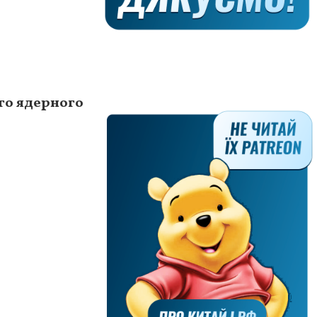
го ядерного