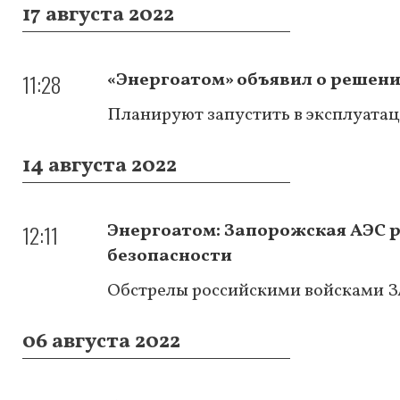
17 августа 2022
11:28
«Энергоатом» объявил о решени
Планируют запустить в эксплуатац
14 августа 2022
12:11
Энергоатом: Запорожская АЭС 
безопасности
Обстрелы российскими войсками З
06 августа 2022