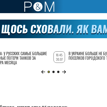
А: У РУССКИХ САМЫЕ БОЛЬШИЕ
В УКРАИНЕ БОЛЬШЕ НЕ Б
16:45
НЫЕ ПОТЕРИ ТАНКОВ ЗА
ПОСЕЛКОВ ГОРОДСКОГО 
30.07
РА МЕСЯЦА