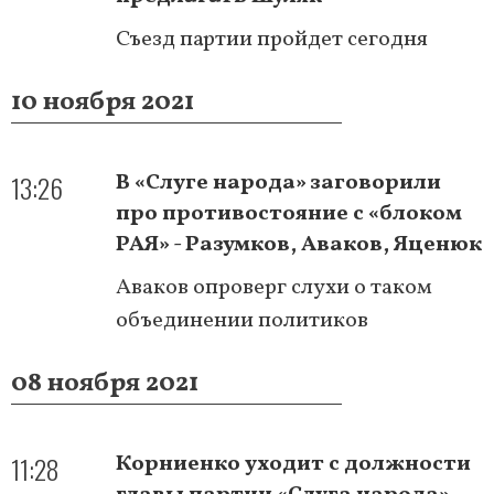
Съезд партии пройдет сегодня
10 ноября 2021
13:26
В «Слуге народа» заговорили
про противостояние с «блоком
РАЯ» - Разумков, Аваков, Яценюк
Аваков опроверг слухи о таком
объединении политиков
08 ноября 2021
11:28
Корниенко уходит с должности