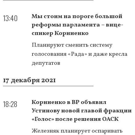
13:40
Мы стоим на пороге большой
реформы парламента – вице-
спикер Корниенко
Планируют сменить систему
голосования «Рада» и даже кресла
депутатов
17 декабря 2021
18:28
Корниенко в ВР объявил
Устинову новой главой фракции
«Голос» после решения ОАСК
Железняк планирует оспаривать