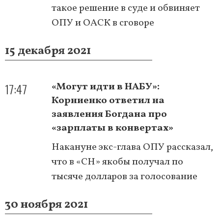
такое решение в суде и обвиняет
ОПУ и ОАСК в сговоре
15 декабря 2021
17:47
«Могут идти в НАБУ»:
Корниенко ответил на
заявления Богдана про
«зарплаты в конвертах»
Накануне экс-глава ОПУ рассказал,
что в «СН» якобы получал по
тысяче долларов за голосование
30 ноября 2021