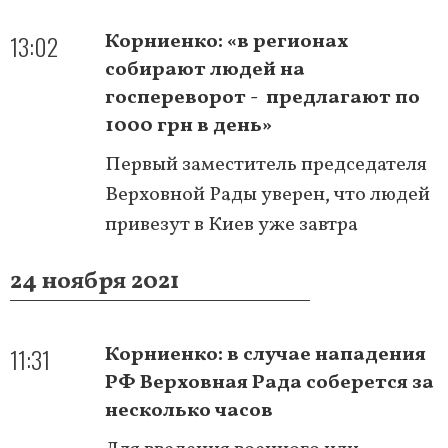
13:02
Корниенко: «в регионах
собирают людей на
госпереворот - предлагают по
1000 грн в день»
Первый заместитель председателя
Верховной Рады уверен, что людей
привезут в Киев уже завтра
24 ноября 2021
11:31
Корниенко: в случае нападения
РФ Верховная Рада соберется за
несколько часов