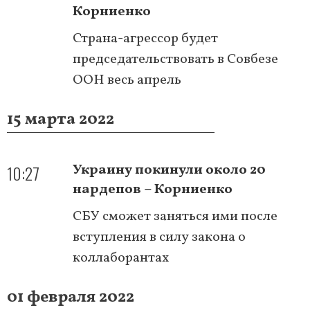
Корниенко
Страна-агрессор будет
председательствовать в Совбезе
ООН весь апрель
15 марта 2022
10:27
Украину покинули около 20
нардепов – Корниенко
СБУ сможет заняться ими после
вступления в силу закона о
коллаборантах
01 февраля 2022