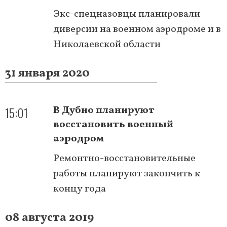
Экс-спецназовцы планировали
диверсии на военном аэродроме и в
Николаевской области
31 января 2020
15:01
В Дубно планируют
восстановить военный
аэродром
Ремонтно-восстановительные
работы планируют закончить к
концу года
08 августа 2019