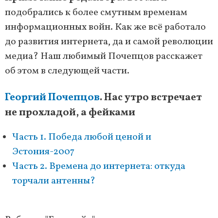
подобрались к более смутным временам
информационных войн. Как же всё работало
до развития интернета, да и самой революции
медиа? Наш любимый Почепцов расскажет
об этом в следующей части.
Георгий Почепцов
. Нас утро встречает
не прохладой, а фейками
Часть 1. Победа любой ценой и
Эстония-2007
Часть 2. Времена до интернета: откуда
торчали антенны?