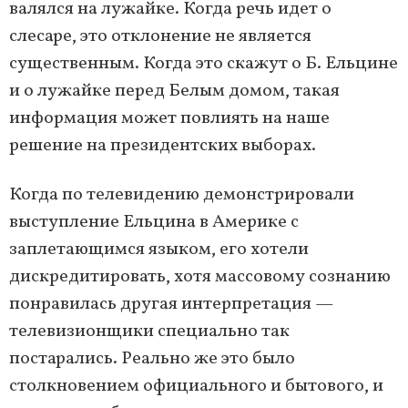
валялся на лужайке. Когда речь идет о
слесаре, это отклонение не является
существенным. Когда это скажут о Б. Ельцине
и о лужайке перед Белым домом, такая
информация может повлиять на наше
решение на президентских выборах.
Когда по телевидению демонстрировали
выступление Ельцина в Америке с
заплетающимся языком, его хотели
дискредитировать, хотя массовому сознанию
понравилась другая интерпретация —
телевизионщики специально так
постарались. Реально же это было
столкновением официального и бытового, и