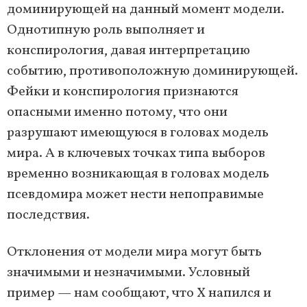
доминирующей на данный момент модели.
Однотипную роль выполняет и
конспирология, давая интерпретацию
событию, противоположную доминирующей.
Фейки и конспирология признаются
опасными именно потому, что они
разрушают имеющуюся в головах модель
мира. А в ключевых точках типа выборов
временно возникающая в головах модель
псевдомира может нести непоправимые
последствия.
Отклонения от модели мира могут быть
значимыми и незначимыми. Условный
пример — нам сообщают, что Х напился и