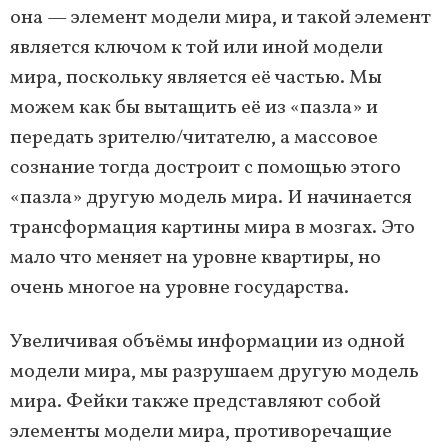
она — элемент модели мира, и такой элемент
является ключом к той или иной модели
мира, поскольку является её частью. Мы
можем как бы вытащить её из «пазла» и
передать зрителю/читателю, а массовое
сознание тогда достроит с помощью этого
«пазла» другую модель мира. И начинается
трансформация картины мира в мозгах. Это
мало что меняет на уровне квартиры, но
очень многое на уровне государства.
Увеличивая объёмы информации из одной
модели мира, мы разрушаем другую модель
мира. Фейки также представляют собой
элементы модели мира, противоречащие