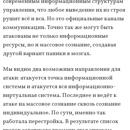
современным информационным структурам
управления, что любое выведение их из строя
рушит всё и вся. Но это официальные каналы
коммуникации. Точно так же могут быть
атакованы не только информационные
ресурсы, но и массовое сознание, создавая
другой вариант паники в мозгах.
Мы видим два возможных направления для
атаки: атакуется точка информационной
системы и атакуется вся информационно-
виртуальная система. Последнее и ведёт к
атаке на массовое сознание сквозь сознание
индивидуальное. По сути, именно так
работала перестройка. В результате список