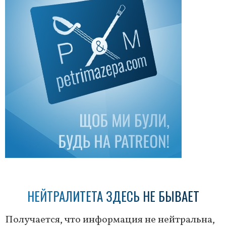
НЕЙТРАЛИТЕТА ЗДЕСЬ НЕ БЫВАЕТ
Получается, что информация не нейтральна,