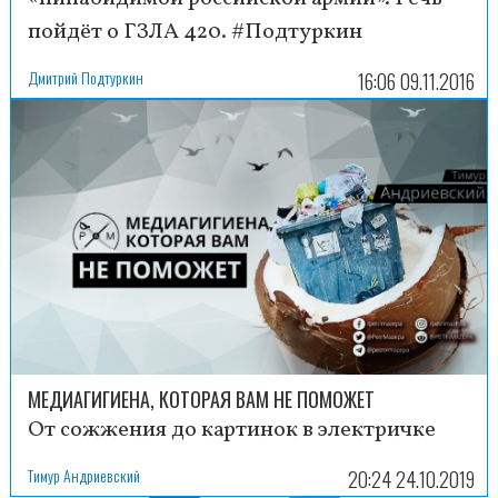
пойдёт о ГЗЛА 420. #Подтуркин
Дмитрий Подтуркин
16:06 09.11.2016
МЕДИАГИГИЕНА, КОТОРАЯ ВАМ НЕ ПОМОЖЕТ
От сожжения до картинок в электричке
Тимур Андриевский
20:24 24.10.2019