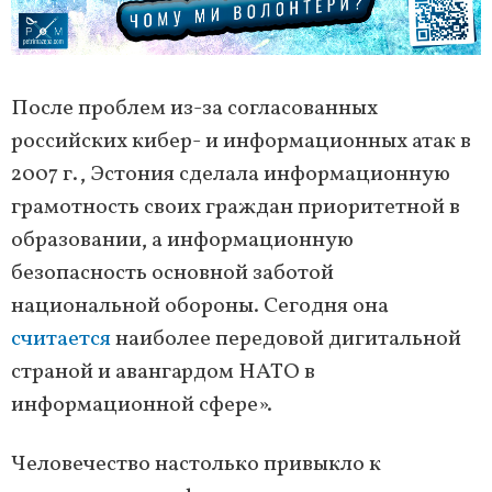
После проблем из-за согласованных
российских кибер- и информационных атак в
2007 г., Эстония сделала информационную
грамотность своих граждан приоритетной в
образовании, а информационную
безопасность основной заботой
национальной обороны. Сегодня она
считается
наиболее передовой дигитальной
страной и авангардом НАТО в
информационной сфере».
Человечество настолько привыкло к