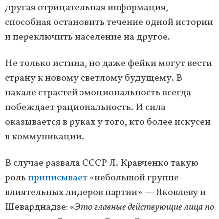
другая отрицательная информация,
способная остановить течение одной истории
и переключить население на другое.
Не только истина, но даже фейки могут вести
страну к новому светлому будущему. В
накале страстей эмоциональность всегда
побеждает рациональность. И сила
оказывается в руках у того, кто более искусен
в коммуникации.
В случае развала СССР Л. Кравченко такую
роль
приписывает
«небольшой группе
влиятельных лидеров партии» — Яковлеву и
Шеварднадзе:
«Это главные действующие лица по