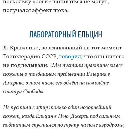
поскольку «боги» напиваться не могут,
получался эффект шока.
ЛАБОРАТОРНЫЙ ЕЛЬЦИН
Л. Кравченко, возглавлявший на тот момент
Гостелерадио СССР,
говорил
, что они ничего
не подделывали:
«Мы пустили практически все
сюжеты о тогдашнем пребывании Ельцина в
Америке, в том числе его облёт на самолёте
статуи Свободы.
Не пустили в эфир только один позорнейший
сюжет, когда Ельцин в Нью-Джерси под сильным
подпитием спустился по трапу на поле аэродрома,