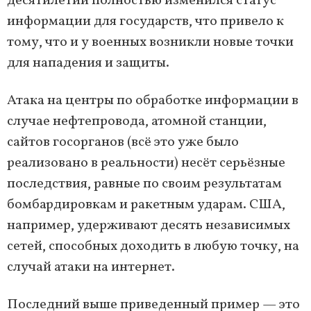
десятилетий полностью изменился статус
информации для государств, что привело к
тому, что и у военных возникли новые точки
для нападения и защиты.
Атака на центры по обработке информации в
случае нефтепровода, атомной станции,
сайтов госорганов (всё это уже было
реализовано в реальности) несёт серьёзные
последствия, равные по своим результатам
бомбардировкам и ракетным ударам. США,
например, удерживают десять независимых
сетей, способных доходить в любую точку, на
случай атаки на интернет.
Последний выше приведенный пример — это