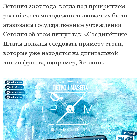
Эстония 2007 года, когда под прикрытием
российского молодёжного движения были
атакованы государственные учреждения.
Сегодня об этом пишут так: «Соединённые
Штаты должны следовать примеру стран,
которые уже находятся на дигитальной
линии фронта, например, Эстонии.