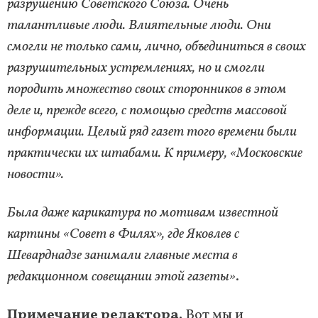
разрушению Советского Союза. Очень
талантливые люди. Влиятельные люди. Они
смогли не только сами, лично, объединиться в своих
разрушительных устремлениях, но и смогли
породить множество своих сторонников в этом
деле и, прежде всего, с помощью средств массовой
информации. Целый ряд газет того времени были
практически их штабами. К примеру, «Московские
новости».
Была даже карикатура по мотивам известной
картины «Совет в Филях», где Яковлев с
Шеварднадзе занимали главные места в
редакционном совещании этой газеты»
.
Примечание редактора.
Вот мы и