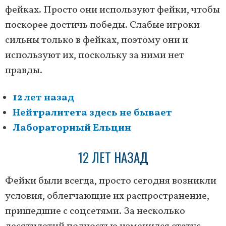
фейках. Просто они используют фейки, чтобы
поскорее достичь победы. Слабые игроки
сильны только в фейках, поэтому они и
используют их, поскольку за ними нет
правды.
12 лет назад
Нейтралитета здесь не бывает
Лабораторный Ельцин
12 ЛЕТ НАЗАД
Фейки были всегда, просто сегодня возникли
условия, облегчающие их распространение,
пришедшие с соцсетями. За несколько