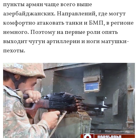
пункты армян чаще всего выше
азербайджанских. Направлений, где могут
комфортно атаковать танки и БМП, в регионе
немного. Поэтому на первые роли опять
выходит чугун артиллерии и ноги матушки-
пехоты.