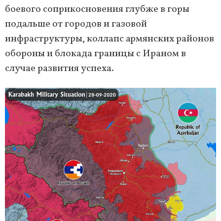
боевого соприкосновения глубже в горы
подальше от городов и газовой
инфраструктуры, коллапс армянских районов
обороны и блокада границы с Ираном в
случае развития успеха.