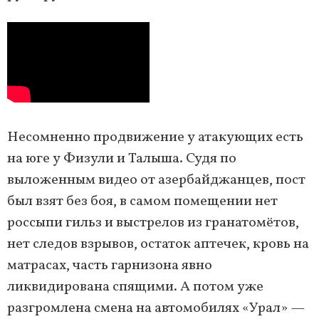
Несомненно продвижение у атакующих есть
на юге у Физули и Талыша. Судя по
выложенным видео от азербайджанцев, пост
был взят без боя, в самом помещении нет
россыпи гильз и выстрелов из гранатомётов,
нет следов взрывов, остаток аптечек, кровь на
матрасах, часть гарнизона явно
ликвидирована спящими. А потом уже
разгромлена смена на автомобилях «Урал» —