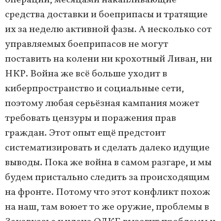
средства доставки и боеприпасы и тратящие
их за неделю активной фазы. А несколько сот
управляемых боеприпасов не могут
поставить на колени ни крохотный Ливан, ни
НКР. Война же всё больше уходит в
киберпространство и социальные сети,
поэтому любая серьёзная кампания может
требовать цензуры и поражения прав
граждан. Этот опыт ещё предстоит
систематизировать и сделать далеко идущие
выводы. Пока же война в самом разгаре, и мы
будем пристально следить за происходящим
на фронте. Потому что этот конфликт похож
на наш, там воюет то же оружие, проблемы в