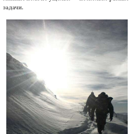
задачи.