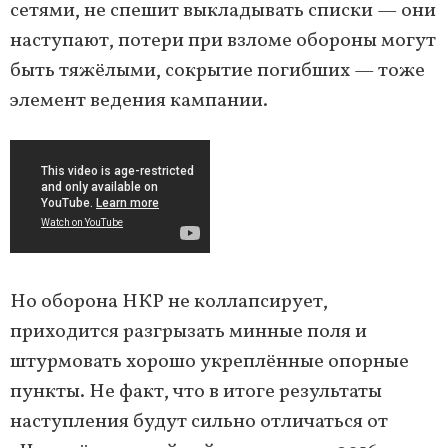
сетями, не спешит выкладывать списки — они
наступают, потери при взломе обороны могут
быть тяжёлыми, сокрытие погибших — тоже
элемент ведения кампании.
Но оборона НКР не коллапсирует,
приходится разгрызать минные поля и
штурмовать хорошо укреплённые опорные
пункты. Не факт, что в итоге результаты
наступления будут сильно отличаться от