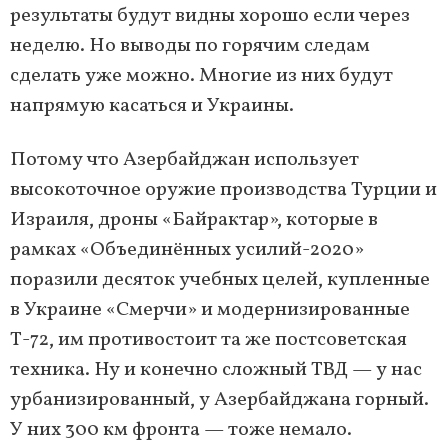
результаты будут видны хорошо если через
неделю. Но выводы по горячим следам
сделать уже можно. Многие из них будут
напрямую касаться и Украины.
Потому что Азербайджан использует
высокоточное оружие производства Турции и
Израиля, дроны «Байрактар», которые в
рамках «Объединённых усилий-2020»
поразили десяток учебных целей, купленные
в Украине «Смерчи» и модернизированные
Т-72, им противостоит та же постсоветская
техника. Ну и конечно сложный ТВД — у нас
урбанизированный, у Азербайджана горный.
У них 300 км фронта — тоже немало.