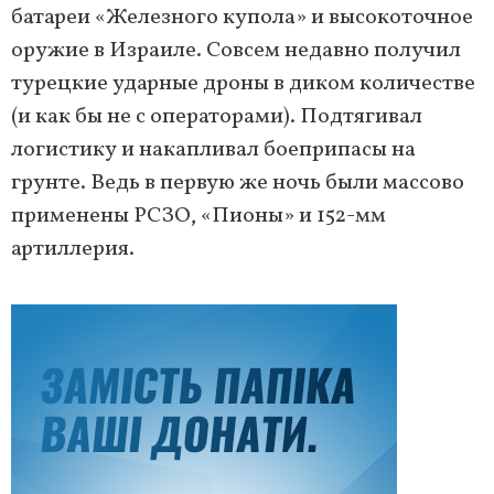
батареи «Железного купола» и высокоточное
оружие в Израиле. Совсем недавно получил
турецкие ударные дроны в диком количестве
(и как бы не с операторами). Подтягивал
логистику и накапливал боеприпасы на
грунте. Ведь в первую же ночь были массово
применены РСЗО, «Пионы» и 152-мм
артиллерия.