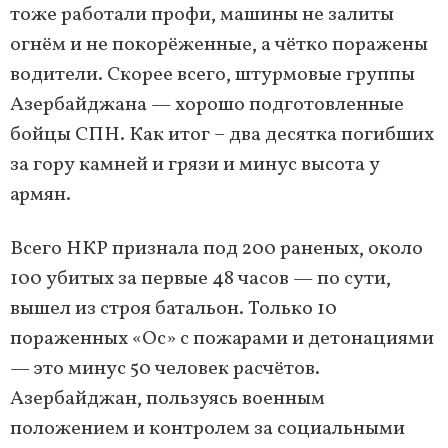
тоже работали профи, машины не залиты
огнём и не покорёженные, а чётко поражены
водители. Скорее всего, штурмовые группы
Азербайджана — хорошо подготовленные
бойцы СПН. Как итог – два десятка погибших
за гору камней и грязи и минус высота у
армян.
Всего НКР признала под 200 раненых, около
100 убитых за первые 48 часов — по сути,
вышел из строя батальон. Только 10
пораженных «Ос» с пожарами и детонациями
— это минус 50 человек расчётов.
Азербайджан, пользуясь военным
положением и контролем за социальными