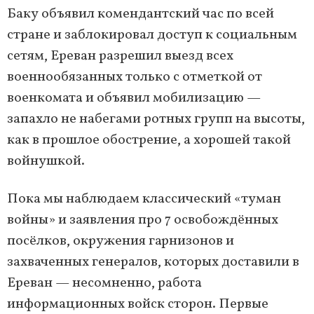
Баку объявил комендантский час по всей
стране и заблокировал доступ к социальным
сетям, Ереван разрешил выезд всех
военнообязанных только с отметкой от
военкомата и объявил мобилизацию —
запахло не набегами ротных групп на высоты,
как в прошлое обострение, а хорошей такой
войнушкой.
Пока мы наблюдаем классический «туман
войны» и заявления про 7 освобождённых
посёлков, окружения гарнизонов и
захваченных генералов, которых доставили в
Ереван — несомненно, работа
информационных войск сторон. Первые