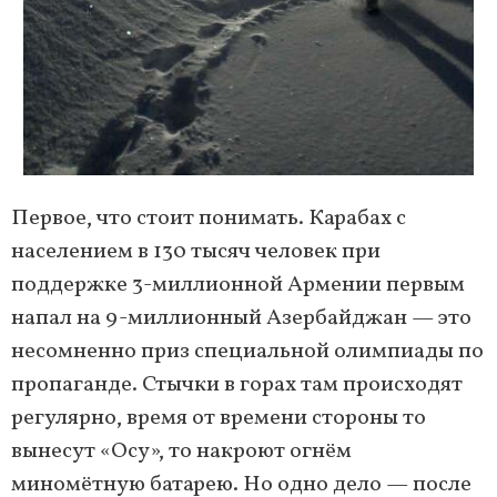
Первое, что стоит понимать. Карабах с
населением в 130 тысяч человек при
поддержке 3-миллионной Армении первым
напал на 9-миллионный Азербайджан — это
несомненно приз специальной олимпиады по
пропаганде. Стычки в горах там происходят
регулярно, время от времени стороны то
вынесут «Осу», то накроют огнём
миномётную батарею. Но одно дело — после