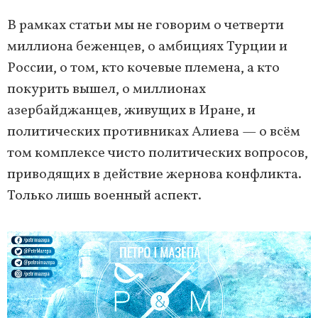
В рамках статьи мы не говорим о четверти
миллиона беженцев, о амбициях Турции и
России, о том, кто кочевые племена, а кто
покурить вышел, о миллионах
азербайджанцев, живущих в Иране, и
политических противниках Алиева — о всём
том комплексе чисто политических вопросов,
приводящих в действие жернова конфликта.
Только лишь военный аспект.