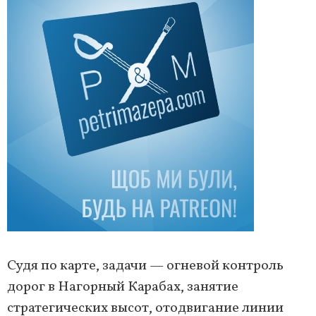
Судя по карте, задачи — огневой контроль
дорог в Нагорный Карабах, занятие
стратегических высот, отодвигание линии