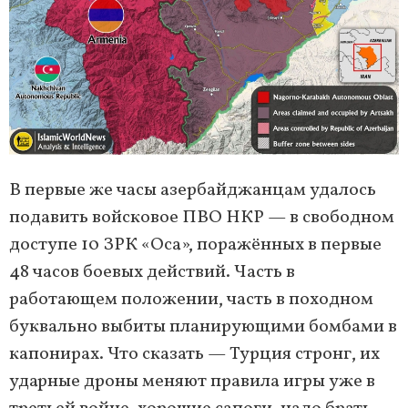
В первые же часы азербайджанцам удалось
подавить войсковое ПВО НКР — в свободном
доступе 10 ЗРК «Оса», поражённых в первые
48 часов боевых действий. Часть в
работающем положении, часть в походном
буквально выбиты планирующими бомбами в
капонирах. Что сказать — Турция стронг, их
ударные дроны меняют правила игры уже в