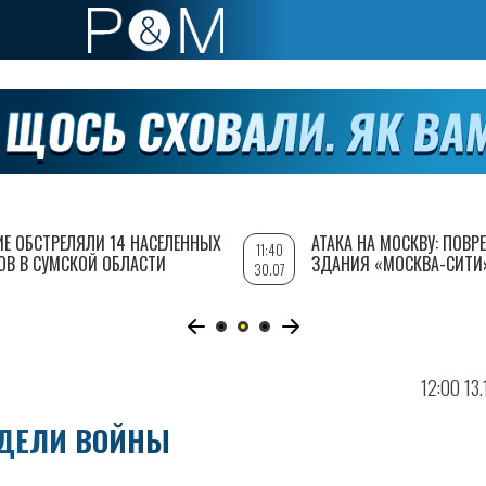
ИЕ ОБСТРЕЛЯЛИ 14 НАСЕЛЕННЫХ
АТАКА НА МОСКВУ: ПОВ
11:40
ОВ В СУМСКОЙ ОБЛАСТИ
ЗДАНИЯ «МОСКВА-СИТИ
30.07
12:00 13
ЕДЕЛИ ВОЙНЫ