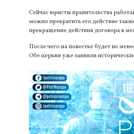
Сейчас юристы правительства работа
можно прекратить его действие таки
прекращение действия договора в м
После чего на повестке будет не ме
Обе церкви уже заявили исторически