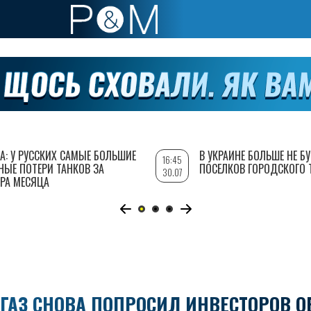
А: У РУССКИХ САМЫЕ БОЛЬШИЕ
В УКРАИНЕ БОЛЬШЕ НЕ Б
16:45
НЫЕ ПОТЕРИ ТАНКОВ ЗА
ПОСЕЛКОВ ГОРОДСКОГО 
30.07
РА МЕСЯЦА
ГАЗ СНОВА ПОПРОСИЛ ИНВЕСТОРОВ О