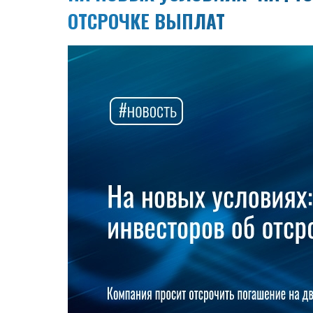
ОТСРОЧКЕ ВЫПЛАТ