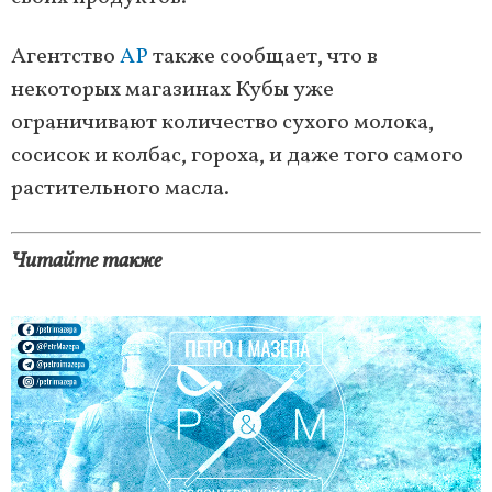
Агентство
AP
также сообщает, что в
некоторых магазинах Кубы уже
ограничивают количество сухого молока,
сосисок и колбас, гороха, и даже того самого
растительного масла.
Читайте также