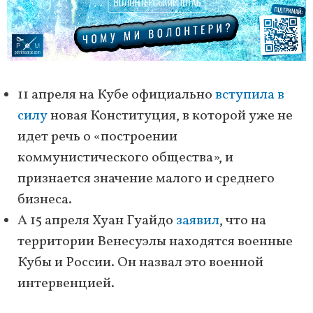
11 апреля на Кубе официально
вступила в
силу
новая Конституция, в которой уже не
идет речь о «построении
коммунистического общества», и
признается значение малого и среднего
бизнеса.
А 15 апреля Хуан Гуайдо
заявил
, что на
территории Венесуэлы находятся военные
Кубы и России. Он назвал это военной
интервенцией.