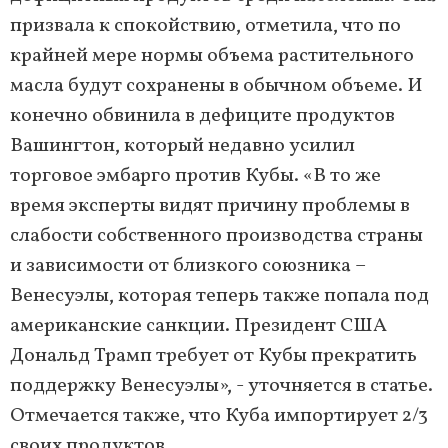
призвала к спокойствию, отметила, что по
крайней мере нормы объема растительного
масла будут сохранены в обычном объеме. И
конечно обвинила в дефиците продуктов
Вашингтон, который недавно усилил
торговое эмбарго против Кубы. «В то же
время эксперты видят причину проблемы в
слабости собственного производства страны
и зависимости от близкого союзника –
Венесуэлы, которая теперь также попала под
американские санкции. Президент США
Дональд Трамп требует от Кубы прекратить
поддержку Венесуэлы», - уточняется в статье.
Отмечается также, что Куба импортирует 2/3
своих продуктов.