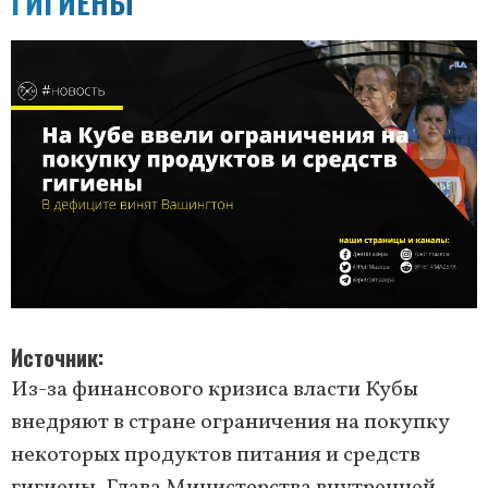
ГИГИЕНЫ
Источник
Из-за финансового кризиса власти Кубы
внедряют в стране ограничения на покупку
некоторых продуктов питания и средств