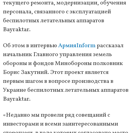
текущего ремонта, модернизации, обучения
персонала, связанного с эксплуатацией
беспилотных летательных аппаратов
Bayraktar.
Об этом в интервью
АрмияInform
рассказал
начальник Главного управления земель
обороны и фондов Минобороны полковник
Борис Закутний. Этот проект является
первым шагом в вопросе производства в
Украине беспилотных летательных аппаратов
Bayraktar.
«Недавно мы провели ряд совещаний с
инвесторами и всеми заинтересованными