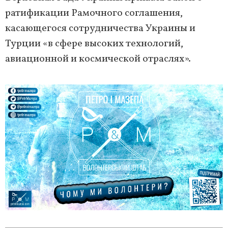
ратификации Рамочного соглашения,
касающегося сотрудничества Украины и
Турции «в сфере высоких технологий,
авиационной и космической отраслях».