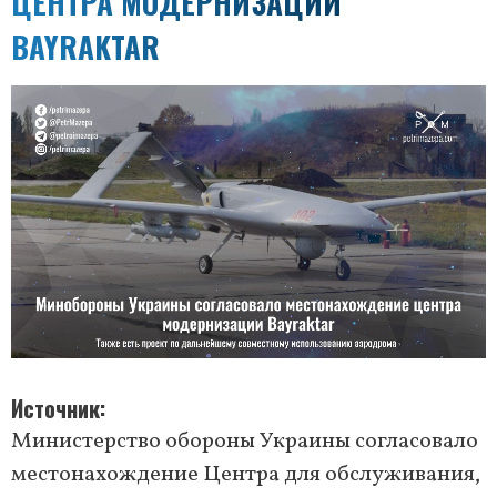
ЦЕНТРА МОДЕРНИЗАЦИИ
BAYRAKTAR
Источник
Министерство обороны Украины согласовало
местонахождение Центра для обслуживания,