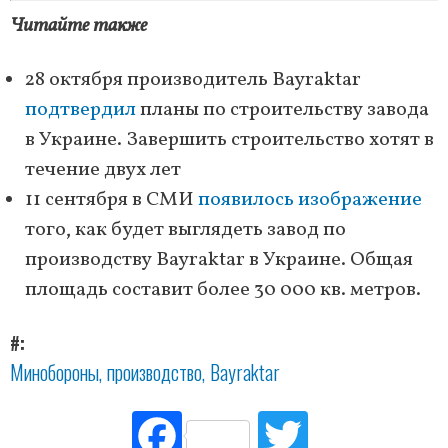
Читайте также
28 октября производитель Bayraktar
подтвердил
планы по строительству завода
в Украине. Завершить строительство хотят в
течение двух лет
11 сентября в СМИ
появилось изображение
того, как будет выглядеть завод по
производству Bayraktar в Украине. Общая
площадь составит более 30 000 кв. метров.
#
Минобороны
производство
Bayraktar
Fac
Tw