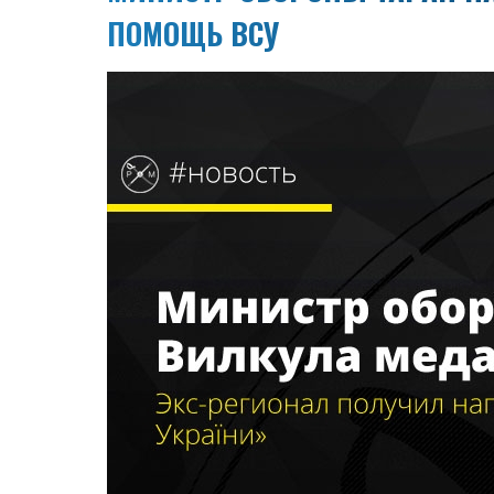
ПОМОЩЬ ВСУ