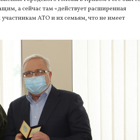
щим, а сейчас там «действует расширенная
частникам АТО и их семьям, что не имеет