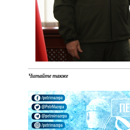
Читайте также