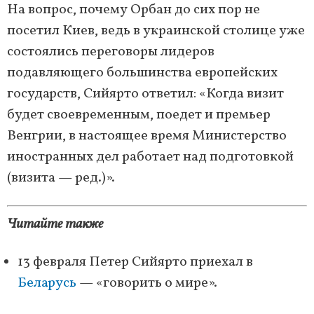
На вопрос, почему Орбан до сих пор не
посетил Киев, ведь в украинской столице уже
состоялись переговоры лидеров
подавляющего большинства европейских
государств, Сийярто ответил: «Когда визит
будет своевременным, поедет и премьер
Венгрии, в настоящее время Министерство
иностранных дел работает над подготовкой
(визита — ред.)».
Читайте также
13 февраля Петер Сийярто приехал в
Беларусь
— «говорить о мире».