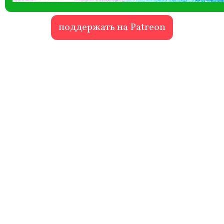
поддержать на Patreon