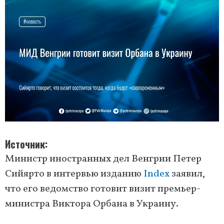
Источник
Министр иностранных дел Венгрии Петер
Сийярто в интервью изданию
Index
заявил,
что его ведомство готовит визит премьер-
министра Виктора Орбана в Украину.