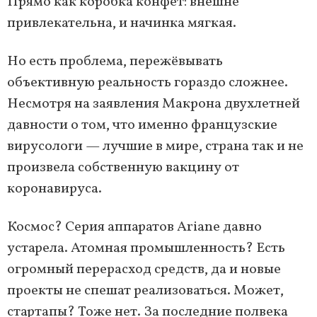
Прямо как коробка конфет: внешне
привлекательна, и начинка мягкая.
Но есть проблема, пережёвывать
объективную реальность гораздо сложнее.
Несмотря на заявления Макрона двухлетней
давности о том, что именно французские
вирусологи — лучшие в мире, страна так и не
произвела собственную вакцину от
коронавируса.
Космос? Серия аппаратов Ariane давно
устарела. Атомная промышленность? Есть
огромный перерасход средств, да и новые
проекты не спешат реализоваться. Может,
стартапы? Тоже нет. За последние полвека