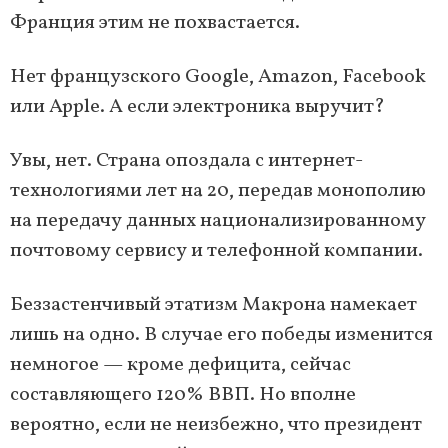
Франция этим не похвастается.
Нет французского Google, Amazon, Facebook
или Apple. А если электроника выручит?
Увы, нет. Страна опоздала с интернет-
технологиями лет на 20, передав монополию
на передачу данных национализированному
почтовому сервису и телефонной компании.
Беззастенчивый этатизм Макрона намекает
лишь на одно. В случае его победы изменится
немногое — кроме дефицита, сейчас
составляющего 120% ВВП. Но вполне
вероятно, если не неизбежно, что президент