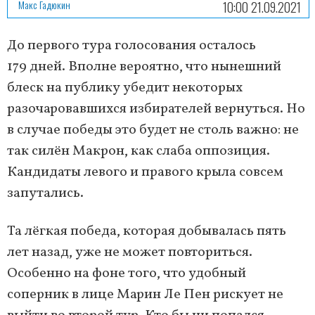
Макс Гадюкин
10:00 21.09.2021
До первого тура голосования осталось
179 дней. Вполне вероятно, что нынешний
блеск на публику убедит некоторых
разочаровавшихся избирателей вернуться. Но
в случае победы это будет не столь важно: не
так силён Макрон, как слаба оппозиция.
Кандидаты левого и правого крыла совсем
запутались.
Та лёгкая победа, которая добывалась пять
лет назад, уже не может повториться.
Особенно на фоне того, что удобный
соперник в лице Марин Ле Пен рискует не