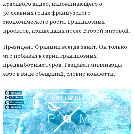
красивого видео, напоминающего о
30 славных годах французского
экономического роста. Грандиозных
проектов, пришедших после Второй мировой.
Президент Франции всегда занят. Он только
что побывал в серии грандиозных
предвыборных туров. Раздавал миллиарды
евро в виде обещаний, словно конфетти.