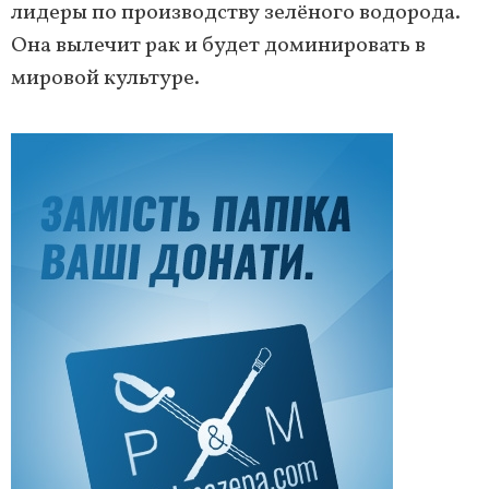
лидеры по производству зелёного водорода.
Она вылечит рак и будет доминировать в
мировой культуре.