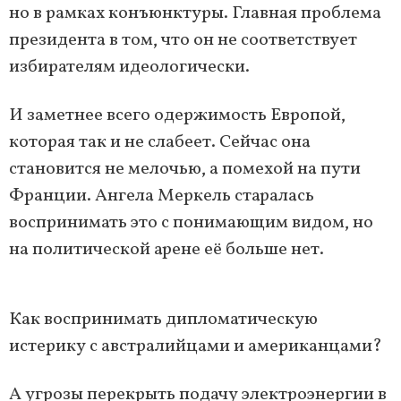
но в рамках конъюнктуры. Главная проблема
президента в том, что он не соответствует
избирателям идеологически.
И заметнее всего одержимость Европой,
которая так и не слабеет. Сейчас она
становится не мелочью, а помехой на пути
Франции. Ангела Меркель старалась
воспринимать это с понимающим видом, но
на политической арене её больше нет.
Как воспринимать дипломатическую
истерику с австралийцами и американцами?
А угрозы перекрыть подачу электроэнергии в