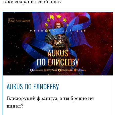
таки сохранит свой пост.
AUKUS ПО ЕЛИСЕЕВУ
Близорукий француз, а ты бревно не
видел?