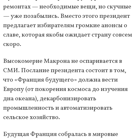
ремонтах — необходимые вещи, но скучные
— уже позабылись. Вместо этого президент
предлагает избирателям громкие анонсы о
славе, которая якобы ожидает страну совсем
скоро.
Высокомерие Макрона не оспаривается в
СМИ. Послание президента состоит в том,
что «Франция будущего» должна вести
Европу (от покорения космоса до изучения
дна океана), декарбонизировать
промышленность и автоматизировать
сельское хозяйство.
Будущая Франция собралась в мировые