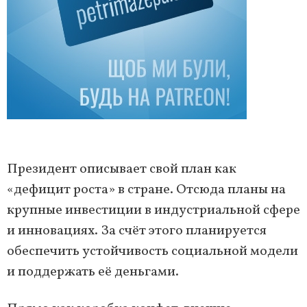
Президент описывает свой план как
«дефицит роста» в стране. Отсюда планы на
крупные инвестиции в индустриальной сфере
и инновациях. За счёт этого планируется
обеспечить устойчивость социальной модели
и поддержать её деньгами.