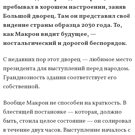
пребывал в хорошем настроении, заняв
Большой дворец. Там он представил своё
видение страны образца 2030 года. То,
как Макрон видит будущее, —
ностальгический и дорогой беспорядок.
С недавних пор этот дворец — любимое место
президента для выступлений перед народом.
Грандиозность здания соответствует его
собственной.
Вообще Макрон не способен на краткость. В
блестящей постановке — которая, должно
быть, стоила целое состояние — он солировал
в течение двух часов. Выступление началось с