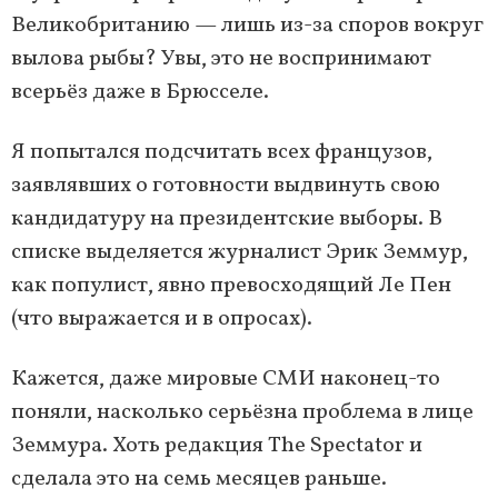
Великобританию — лишь из-за споров вокруг
вылова рыбы? Увы, это не воспринимают
всерьёз даже в Брюсселе.
Я попытался подсчитать всех французов,
заявлявших о готовности выдвинуть свою
кандидатуру на президентские выборы. В
списке выделяется журналист Эрик Земмур,
как популист, явно превосходящий Ле Пен
(что выражается и в опросах).
Кажется, даже мировые СМИ наконец-то
поняли, насколько серьёзна проблема в лице
Земмура. Хоть редакция The Spectator и
сделала это на семь месяцев раньше.