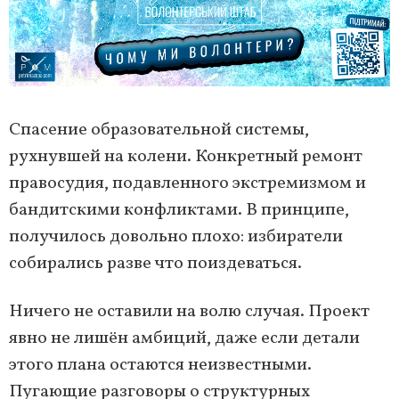
Спасение образовательной системы,
рухнувшей на колени. Конкретный ремонт
правосудия, подавленного экстремизмом и
бандитскими конфликтами. В принципе,
получилось довольно плохо: избиратели
собирались разве что поиздеваться.
Ничего не оставили на волю случая. Проект
явно не лишён амбиций, даже если детали
этого плана остаются неизвестными.
Пугающие разговоры о структурных