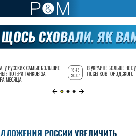
А: У РУССКИХ САМЫЕ БОЛЬШИЕ
В УКРАИНЕ БОЛЬШЕ НЕ Б
16:45
НЫЕ ПОТЕРИ ТАНКОВ ЗА
ПОСЕЛКОВ ГОРОДСКОГО 
30.07
РА МЕСЯЦА
ЕДЛОЖЕНИЯ РОССИИ УВЕЛИЧИТЬ