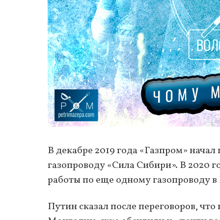
В декабре 2019 года «Газпром» начал
газопроводу «Сила Сибири». В 2020 
работы по еще одному газопроводу в
Путин сказал после переговоров, что