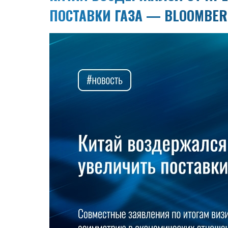
ПОСТАВКИ ГАЗА — BLOOMBER