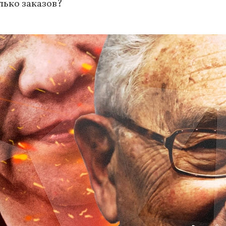
лько заказов?