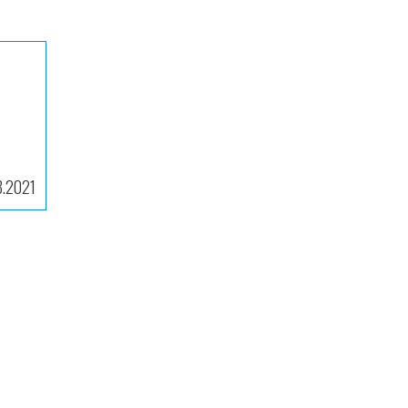
8.2021