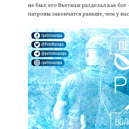
не был: его Вьетнам разделал как бог
патроны закончатся раньше, чем у нас