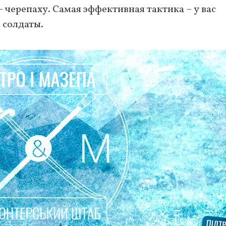
 – черепаху. Самая эффективная тактика – у вас
 солдаты.