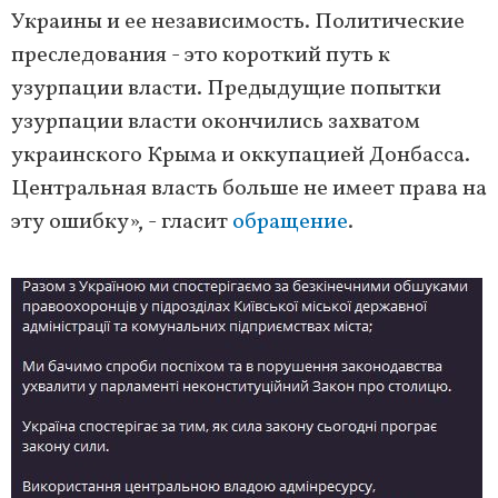
Украины и ее независимость. Политические
преследования - это короткий путь к
узурпации власти. Предыдущие попытки
узурпации власти окончились захватом
украинского Крыма и оккупацией Донбасса.
Центральная власть больше не имеет права на
эту ошибку», - гласит
обращение
.