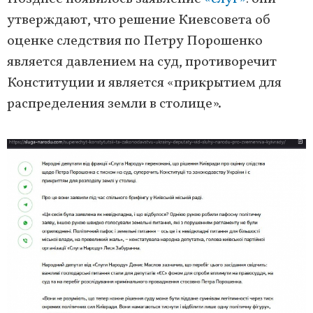
утверждают, что решение Киевсовета об
оценке следствия по Петру Порошенко
является давлением на суд, противоречит
Конституции и является «прикрытием для
распределения земли в столице».