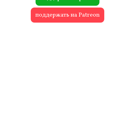
поддержать на Patreon