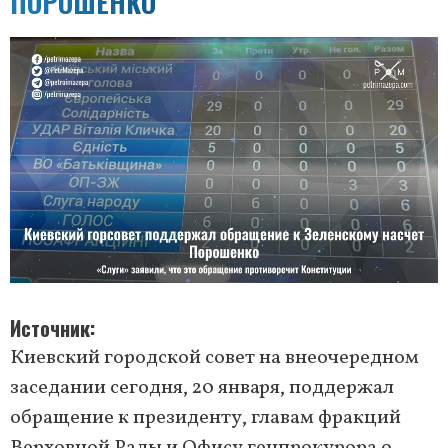
ПОРОШЕНКО
Источник
Киевский городской совет на внеочередном
заседании сегодня, 20 января, поддержал
обращение к президенту, главам фракций