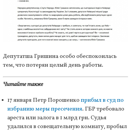
Депутатша Гришина особо обеспокоилась
тем, что потерян целый день работы.
Читайте также
17 января Петр Порошенко
прибыл в суд по
избранию меры пресечения
. ГБР требовало
ареста или залога в 1 млрд грн. Судья
удалился в совещательную комнату, пробыл