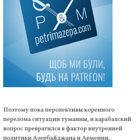
Поэтому пока перспективы коренного
перелома ситуации туманны, и карабахский
вопрос превратился в фактор внутренней
политики Азербайджана и Армении.