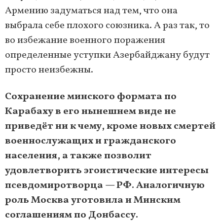
Армению задуматься над тем, что она
выбрала себе плохого союзника. А раз так, то
во избежание военного поражения
определенные уступки Азербайджану будут
просто неизбежны.
Сохранение минского формата по
Карабаху в его нынешнем виде не
приведёт ни к чему, кроме новых смертей
военнослужащих и гражданского
населения, а также позволит
удовлетворить эгоистические интересы
псевдомиротворца — РФ. Аналогичную
роль Москва уготовила и Минским
соглашениям по Донбассу.