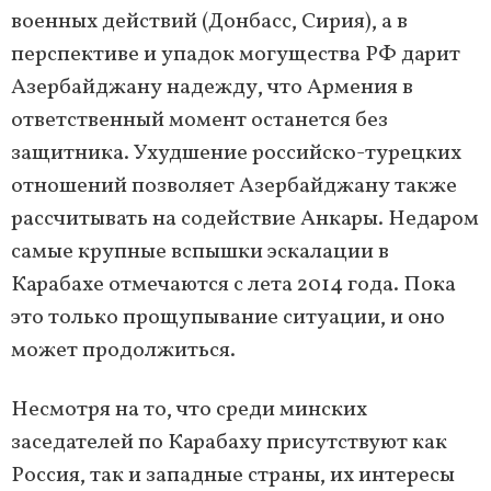
военных действий (Донбасс, Сирия), а в
перспективе и упадок могущества РФ дарит
Азербайджану надежду, что Армения в
ответственный момент останется без
защитника. Ухудшение российско-турецких
отношений позволяет Азербайджану также
рассчитывать на содействие Анкары. Недаром
самые крупные вспышки эскалации в
Карабахе отмечаются с лета 2014 года. Пока
это только прощупывание ситуации, и оно
может продолжиться.
Несмотря на то, что среди минских
заседателей по Карабаху присутствуют как
Россия, так и западные страны, их интересы