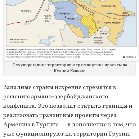
Оккупированные территории и транспортные проекты на
Южном Кавказе
Западные страны искренне стремятся к
решению армяно-азербайджанского
конфликта. Это позволит открыть границы и
реализовать транзитные проекты через
Армению в Турцию — в дополнение к тем, что
уже функционируют на территории Грузии.