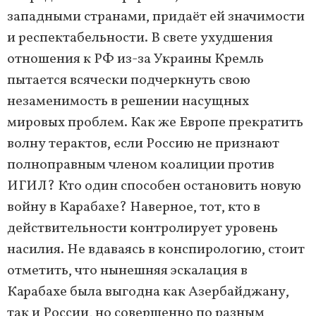
западными странами, придаёт ей значимости
и респектабельности. В свете ухудшения
отношения к РФ из-за Украины Кремль
пытается всячески подчеркнуть свою
незаменимость в решении насущных
мировых проблем. Как же Европе прекратить
волну терактов, если Россию не признают
полноправным членом коалиции против
ИГИЛ? Кто один способен остановить новую
войну в Карабахе? Наверное, тот, кто в
действительности контролирует уровень
насилия. Не вдаваясь в конспирологию, стоит
отметить, что нынешняя эскалация в
Карабахе была выгодна как Азербайджану,
так и России, но совершенно по разным