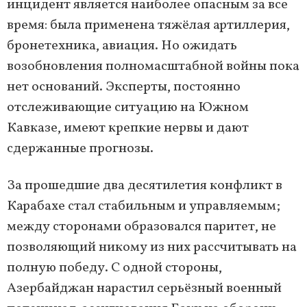
инцидент является наиболее опасным за все
время: была применена тяжёлая артиллерия,
бронетехника, авиация. Но ожидать
возобновления полномасштабной войны пока
нет оснований. Эксперты, постоянно
отслеживающие ситуацию на Южном
Кавказе, имеют крепкие нервы и дают
сдержанные прогнозы.
За прошедшие два десятилетия конфликт в
Карабахе стал стабильным и управляемым;
между сторонами образовался паритет, не
позволяющий никому из них рассчитывать на
полную победу. С одной стороны,
Азербайджан нарастил серьёзный военный