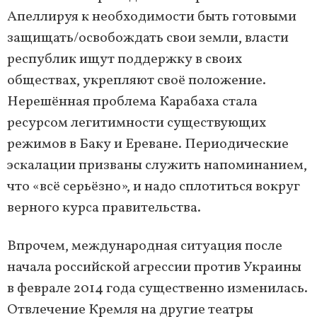
Апеллируя к необходимости быть готовыми
защищать/освобождать свои земли, власти
республик ищут поддержку в своих
обществах, укрепляют своё положение.
Нерешённая проблема Карабаха стала
ресурсом легитимности существующих
режимов в Баку и Ереване. Периодические
эскалации призваны служить напоминанием,
что «всё серьёзно», и надо сплотиться вокруг
верного курса правительства.
Впрочем, международная ситуация после
начала российской агрессии против Украины
в феврале 2014 года существенно изменилась.
Отвлечение Кремля на другие театры