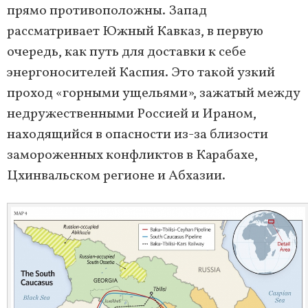
прямо противоположны. Запад
рассматривает Южный Кавказ, в первую
очередь, как путь для доставки к себе
энергоносителей Каспия. Это такой узкий
проход «горными ущельями», зажатый между
недружественными Россией и Ираном,
находящийся в опасности из-за близости
замороженных конфликтов в Карабахе,
Цхинвальском регионе и Абхазии.