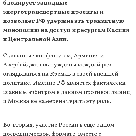
блокирует западные
энерготранспортные проекты и
позволяет РФ удерживать транзитную
монополию на доступ к ресурсам Каспия
и Центральной Азии.
Скованные конфликтом, Армения и
Азербайджан вынуждены каждый раз
оглядываться на Кремль в своей внешней
политике. Именно РФ является фактически
главным арбитром в данном противостоянии,
и Москва не намерена терять эту роль.
Во-вторых, участие России в ещё одном
посредническом формате, вместе с