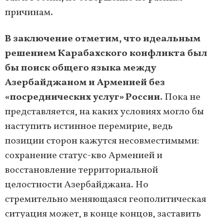
причинам.
В заключение отметим, что идеальным
решением Карабахского конфликта был
бы поиск общего языка между
Азербайджаном и Арменией без
«посреднических услуг» России.
Пока не
представляется, на каких условиях могло бы
наступить истинное перемирие, ведь
позиции сторон кажутся несовместимыми:
сохранение статус-кво Арменией и
восстановление территориальной
целостности Азербайджана. Но
стремительно меняющаяся геополитическая
ситуация может, в конце концов, заставить