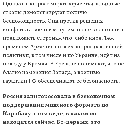
Однако в вопросе миротворчества западные
страны демонстрируют полную
беспомощность. Они против решения
конфликта военным путём, но не в состоянии
предложить сторонам что-либо иное. Тем
временем Армения во всех вопросах внешней
политики, в том числе и по Украине, идёт на
поводу у Кремля. В Ереване понимают, что не
благие намерения Запада, а военные
гарантии РФ обеспечивают её безопасность.
Россия заинтересована в бесконечном
поддержании минского формата по
Карабаху в том виде, в каком он
находится сейчас. Во-первых, это