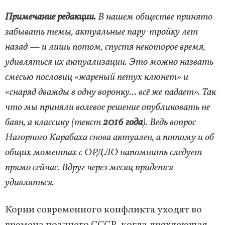
Примечание редакции.
В нашем обществе принято
забывать темы, актуальные пару-тройку лет
назад — и лишь потом, спустя некоторое время,
удивляться их актуализации. Это можно назвать
смесью пословиц «жареный петух клюнет» и
«снаряд дважды в одну воронку... всё же падает». Так
что мы приняли волевое решение опубликовать не
баян, а классику (текст
2016 года
). Ведь вопрос
Нагорного Карабаха снова актуален, а потому и об
общих моментах с ОРДЛО напомнить следует
прямо сейчас. Вдруг через месяц придется
удивляться.
Корни современного конфликта уходят во