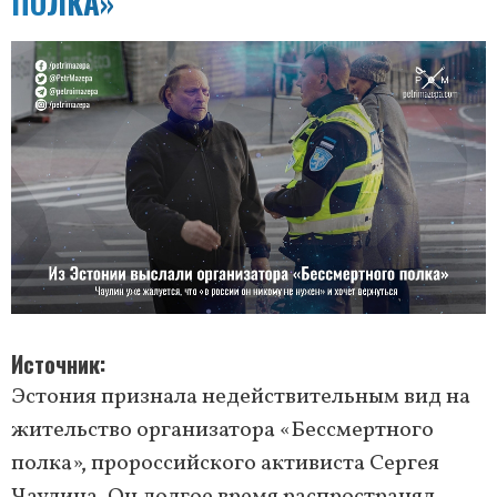
ПОЛКА»
Источник
Эстония признала недействительным вид на
жительство организатора «Бессмертного
полка», пророссийского активиста Сергея