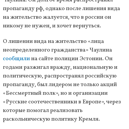
Чаулина. Он долгое время распространял
пропаганду рф, однако после лишения вида
на жительство жалуется, что в россии он
никому не нужен, и хочет вернуться.
О лишении вида на жительство «лица
неопределенного гражданства» Чаулина
сообщили
на сайте полиции Эстонии. Он
годами разжигал вражду, национальную и
политическую, распространял российскую
пропаганду, был лидером не только акций
«Бессмертный полк», но и организации
«Русские соотечественники в Европе», через
которые помогал реализовать
раскольническую политику Кремля.