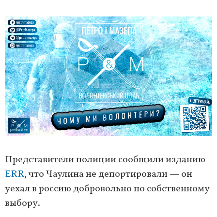
Представители полиции сообщили изданию
ERR
, что Чаулина не депортировали — он
уехал в россию добровольно по собственному
выбору.