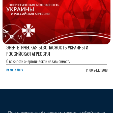
ЭНЕРГЕТИЧЕСКАЯ БЕЗОПАСНОСТЬ УКРАИНЫ И
РОССИЙСКАЯ АГРЕССИЯ
О важности энергетической независимости
Иванна Лага
14:00 24.12.2018
При використанні наших материалів обов'язково