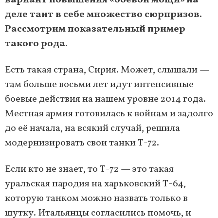
вариант повышения «боевой мощи» на
деле таит в себе множество сюрпризов.
Рассмотрим показательный пример
такого рода.
Есть такая страна, Сирия. Может, слышали —
там больше восьми лет идут интенсивные
боевые действия на нашем уровне 2014 года.
Местная армия готовилась к войнам и задолго
до её начала, на всякий случай, решила
модернизировать свои танки Т-72.
Если кто не знает, то Т-72 — это такая
уральская пародия на харьковский Т-64,
которую танком можно назвать только в
шутку. Итальянцы согласились помочь, и