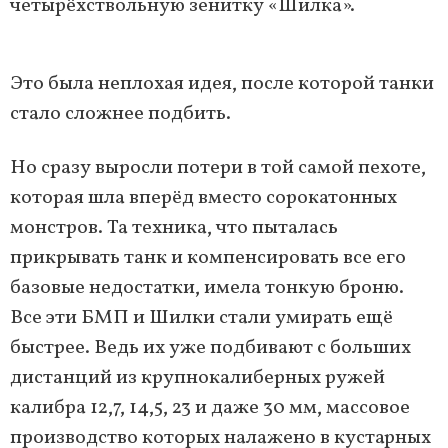
четырёхствольную зенитку «Шилка».
Это была неплохая идея, после которой танки
стало сложнее подбить.
Но сразу выросли потери в той самой пехоте,
которая шла вперёд вместо сорокатонных
монстров. Та техника, что пыталась
прикрывать танк и компенсировать все его
базовые недостатки, имела тонкую броню.
Все эти БМП и Шилки стали умирать ещё
быстрее. Ведь их уже подбивают с больших
дистанций из крупнокалиберных ружей
калибра 12,7, 14,5, 23 и даже 30 мм, массовое
производство которых налажено в кустарных