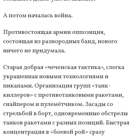
А потом началась война.
Противостоящая армии оппозиция,
состоящая из разнородных банд, нового
ничего не придумала.
Старая добрая «чеченская тактика», слегка
украшенная новыми технологиями и
пикапами. Организация групп «танк-
киллеров» с противотанковыми ракетами,
снайпером и пулемётчиком. Засады со
стрельбой в борт, одновременные обстрелы
танков ракетами с разных позиций. Быстрая
концентрация в «боевой рой» сразу