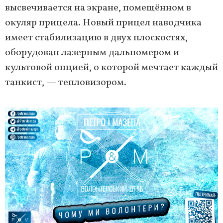
высвечивается на экране, помещённом в
окуляр прицела. Новый прицел наводчика
имеет стабилизацию в двух плоскостях,
оборудован лазерным дальномером и
культовой опцией, о которой мечтает каждый
танкист, — тепловизором.