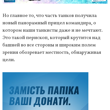
Но главное то, что часть танков получила
новый панорамный прицел командира, о
котором наши танкисты даже и не мечтают.
Это такой перископ, который крутится над
башней во все стороны и широким полем
зрения обозревает местность, обнаруживая
цели.