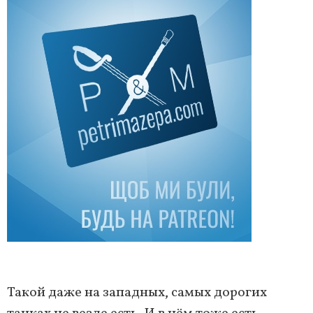
Такой даже на западных, самых дорогих