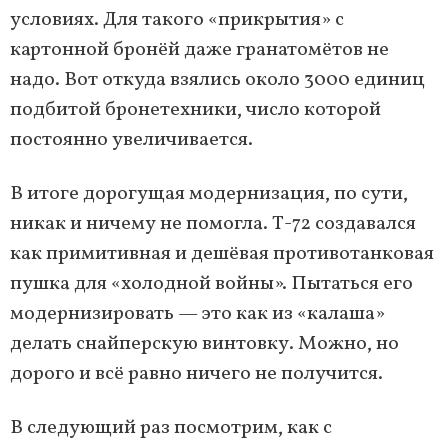
условиях. Для такого «прикрытия» с
картонной бронёй даже гранатомётов не
надо. Вот откуда взялись около 3000 единиц
подбитой бронетехники, число которой
постоянно увеличивается.
В итоге дорогущая модернизация, по сути,
никак и ничему не помогла. Т-72 создавался
как примитивная и дешёвая противотанковая
пушка для «холодной войны». Пытаться его
модернизировать — это как из «калаша»
делать снайперскую винтовку. Можно, но
дорого и всё равно ничего не получится.
В следующий раз посмотрим, как с