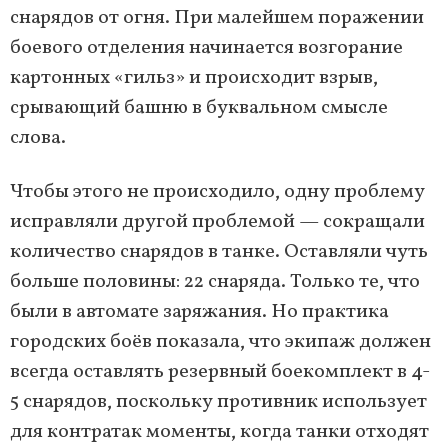
снарядов от огня. При малейшем поражении
боевого отделения начинается возгорание
картонных «гильз» и происходит взрыв,
срывающий башню в буквальном смысле
слова.
Чтобы этого не происходило, одну проблему
исправляли другой проблемой — сокращали
количество снарядов в танке. Оставляли чуть
больше половины: 22 снаряда. Только те, что
были в автомате заряжания. Но практика
городских боёв показала, что экипаж должен
всегда оставлять резервный боекомплект в 4-
5 снарядов, поскольку противник использует
для контратак моменты, когда танки отходят