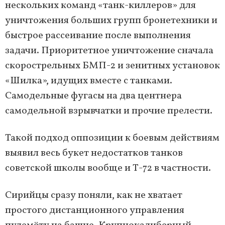
нескольких команд «танк-киллеров» для
уничтожения больших групп бронетехники и
быстрое рассеивание после выполнения
задачи. Приоритетное уничтожение сначала
скорострельных БМП-2 и зенитных установок
«Шилка», идущих вместе с танками.
Самодельные фугасы на два центнера
самодельной взрывчатки и прочие прелести.
Такой подход оппозиции к боевым действиям
выявил весь букет недостатков танков
советской школы вообще и Т-72 в частности.
Сирийцы сразу поняли, как не хватает
простого дистанционного управления