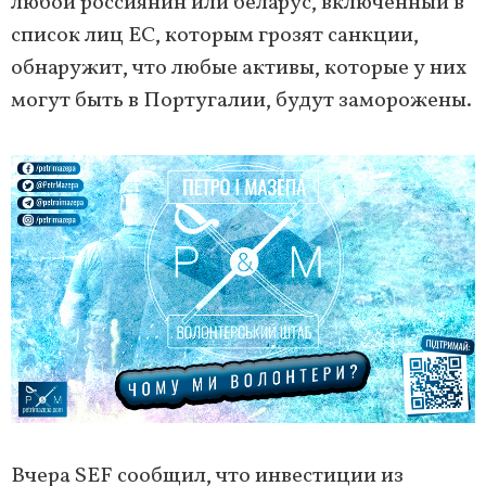
любой россиянин или беларус, включенный в
список лиц ЕС, которым грозят санкции,
обнаружит, что любые активы, которые у них
могут быть в Португалии, будут заморожены.
Вчера SEF сообщил, что инвестиции из