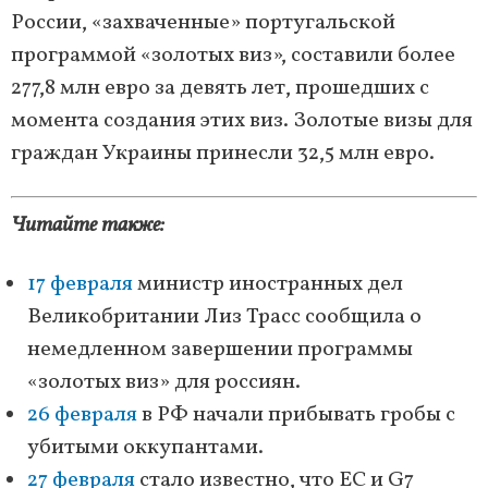
России, «захваченные» португальской
программой «золотых виз», составили более
277,8 млн евро за девять лет, прошедших с
момента создания этих виз. Золотые визы для
граждан Украины принесли 32,5 млн евро.
Читайте также:
17 февраля
министр иностранных дел
Великобритании Лиз Трасс сообщила о
немедленном завершении программы
«золотых виз» для россиян.
26 февраля
в РФ начали прибывать гробы c
убитыми оккупантами.
27 февраля
стало известно, что ЕС и G7