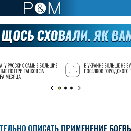
А: У РУССКИХ САМЫЕ БОЛЬШИЕ
В УКРАИНЕ БОЛЬШЕ НЕ Б
16:45
НЫЕ ПОТЕРИ ТАНКОВ ЗА
ПОСЕЛКОВ ГОРОДСКОГО 
30.07
РА МЕСЯЦА
АТЕЛЬНО ОПИСАТЬ ПРИМЕНЕНИЕ БОЕВ