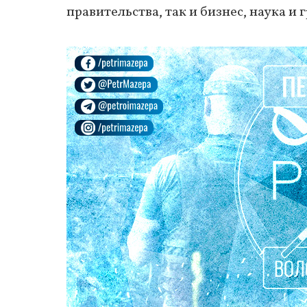
правительства, так и бизнес, наука и