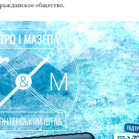
 гражданское общество.