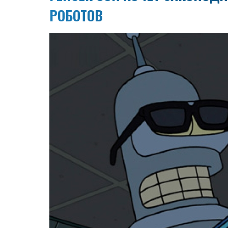
РОБОТОВ