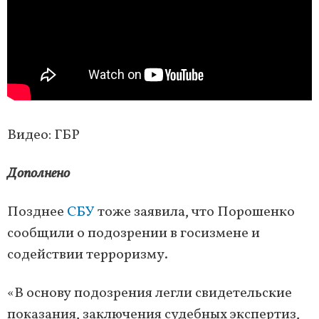
Видео: ГБР
Дополнено
Позднее
СБУ
тоже заявила, что Порошенко
сообщили о подозрении в госизмене и
содействии терроризму.
«В основу подозрения легли свидетельские
показания, заключения судебных экспертиз,