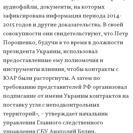
аудиофайлы, документы, на которых
зафиксирована информация периода 2014-
2015 годов и другие доказательства. В своей
совокупности они свидетельствуют, что Петр
Порошенко, будучи в то время в должности
президента Украины, использовал
предоставленные ему полномочия и
инструменты влияния, чтобы контракты с
ЮАР были расторгнуты. А затем по
требованию представителей РФ организовал
подписание от имени Украины контрактов на
поставку угля с неподконтрольных
территорий», – утверждает начальник
управления Главного следственного
управления СБУ Анатолий Булич.