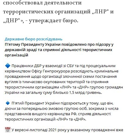
способствовал деятельности
террористических организаций „ЛНР“ и
„ДНР“», - утверждает бюро.