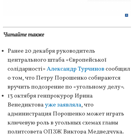
Читайте также
Ранее 20 декабря руководитель
центрального штаба «Європейської
солідарності»
Александр Турчинов
сообщил
о том, что Петру Порошенко собираются
вручить подозрение по «угольному делу».
13 октября генпрокурор Ирина
Венедиктова
уже заявляла
, что
администрация Порошенко может играть
ключевую роль в угольных схемах главы
политсовета ОПЗЖ Виктора Медведчука.