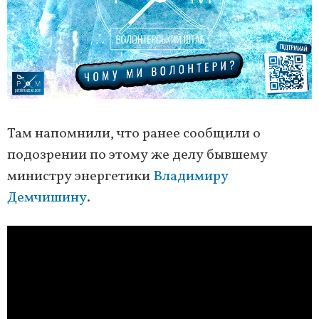
Там напомнили, что ранее сообщили о
подозрении по этому же делу бывшему
министру энергетики
Владимиру
Демчишину
.