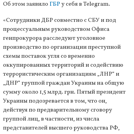
Об этом заявило
ГБР
у себя в Telegram.
«Сотрудники ДБР совместно с СБУ и под
процессуальным руководством Офиса
генпрокурора расследуют уголовное
производство по организации преступной
схемы поставок угля со временно
оккупированных территорий и содействию
террористическим организациям „ЛНР“ и
„ДНР“ группой граждан Украины на общую
сумму около 1,5 млрд. грн. Пятый президент
Украины подозревается в том, что он,
действуя по предварительному сговору
группой лиц, в частности, из числа
представителей высшего руководства РФ,