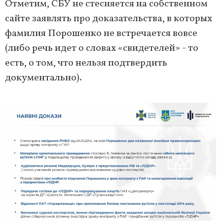
Отметим, СБУ не стесняется на собственном
сайте заявлять про доказательства, в которых
фамилия Порошенко не встречается вовсе
(либо речь идет о словах «свидетелей» - то
есть, о том, что нельзя подтвердить
документально).