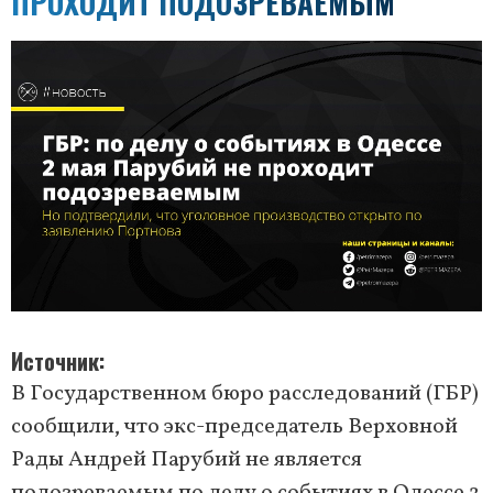
ПРОХОДИТ ПОДОЗРЕВАЕМЫМ
Источник
В Государственном бюро расследований (ГБР)
сообщили, что экс-председатель Верховной
Рады Андрей Парубий не является