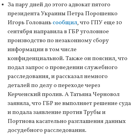
За пару дней до этого адвокат пятого
президента Украины Петра Порошенко
Игорь Головань
сообщил
, что ГПУ еще 10
сентября направила в ГБР уголовное
производство по незаконному сбору
информации в том числе
конфиденциальной. Также он пояснил, что
подал запрос о проведении служебного
расследования, и рассказал немного
деталей по делу о переходе через
Керченский пролив. А Татьяна Черновол
заявила, что ГБР не выполняет решение суда
и подала заявление против Трубы и
Портнова касательно разглашения данных
досудебного расследования.