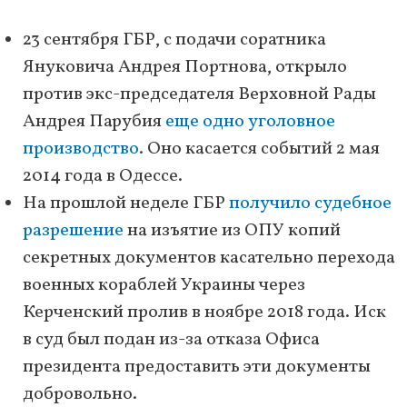
23 сентября ГБР, с подачи соратника
Януковича Андрея Портнова, открыло
против экс-председателя Верховной Рады
Андрея Парубия
еще одно уголовное
производство
. Оно касается событий 2 мая
2014 года в Одессе.
На прошлой неделе ГБР
получило судебное
разрешение
на изъятие из ОПУ копий
секретных документов касательно перехода
военных кораблей Украины через
Керченский пролив в ноябре 2018 года. Иск
в суд был подан из-за отказа Офиса
президента предоставить эти документы
добровольно.