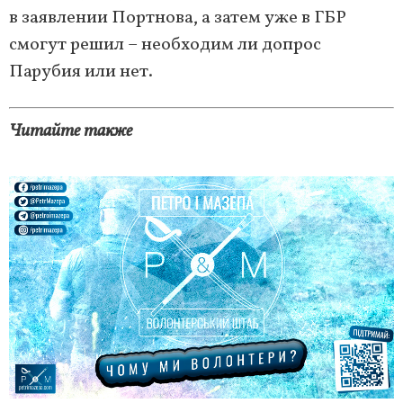
в заявлении Портнова, а затем уже в ГБР
смогут решил – необходим ли допрос
Парубия или нет.
Читайте также