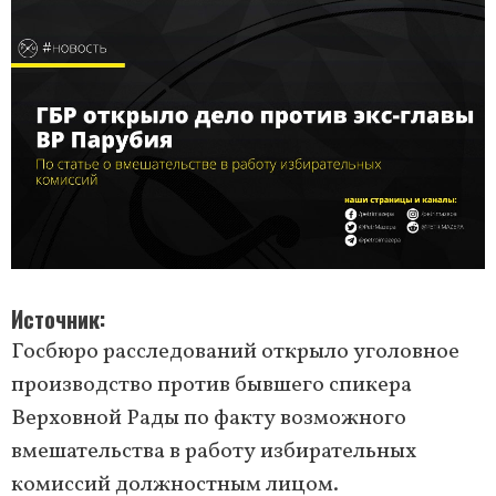
Источник
Госбюро расследований открыло уголовное
производство против бывшего спикера
Верховной Рады по факту возможного
вмешательства в работу избирательных
комиссий должностным лицом.