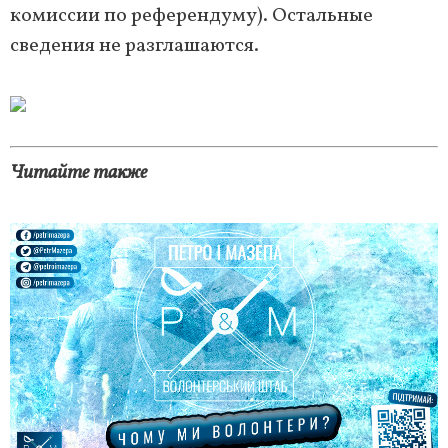
комиссии по референдуму). Остальные
сведения не разглашаются.
Читайте также