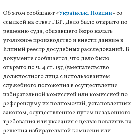
Об этом сообщают «
Українськi Новини
» со
ссылкой на ответ ГБР. Дело было открыто по
решению суда, обязавшего бюро начать
уголовное производство и внести данные в
Единый реестр досудебных расследований. В
документе сообщается, что дело было
открыто по ч. 4 ст. 157, (вмешательство
должностного лица с использованием
служебного положения в осуществление
избирательной комиссией или комиссией по
референдуму их полномочий, установленных
законом, осуществленное путем незаконного
требования или указания с целью повлиять на
решения избирательной комиссии или