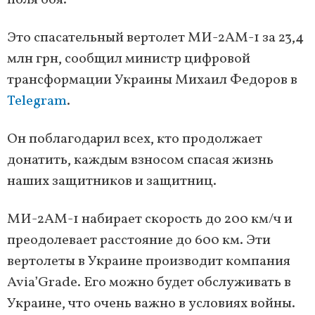
поля боя.
Это спасательный вертолет МИ-2АМ-1 за 23,4
млн грн, сообщил министр цифровой
трансформации Украины Михаил Федоров в
Telegram
.
Он поблагодарил всех, кто продолжает
донатить, каждым взносом спасая жизнь
наших защитников и защитниц.
МИ-2АМ-1 набирает скорость до 200 км/ч и
преодолевает расстояние до 600 км. Эти
вертолеты в Украине производит компания
Avia’Grade. Его можно будет обслуживать в
Украине, что очень важно в условиях войны.