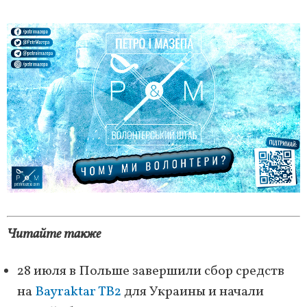
Читайте также
28 июля в Польше завершили сбор средств
на
Bayraktar TB2
для Украины и начали