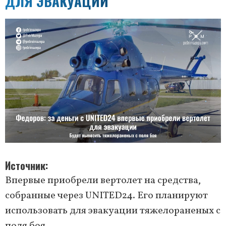
ДЛЯ ЭВАКУАЦИИ
Источник
Впервые приобрели вертолет на средства,
собранные через UNITED24. Его планируют
использовать для эвакуации тяжелораненых с