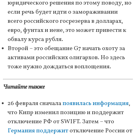
юридического решения по этому поводу, но
если речь будет идти о замораживании
всего российского госрезерва в долларах,
евро, фунтах и ​​иене, это может привести к
обвалу курса рубля.
Второй – это обещание G7 начать охоту за
активами российских олигархов. Но здесь
тоже нужно дождаться воплощения.
Читайте также
26 февраля сначала
появилась информация
,
что Кипр изменил позицию и поддержит
отключение РФ от SWIFT. Затем – что
Германия поддержит
отключение России от