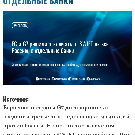
ОТДЕЛЬНЫЕ БАНКИ
Источник
Евросоюз и страны G7 договорились о
введении третьего за неделю пакета санкций
против России. Но полного отключения