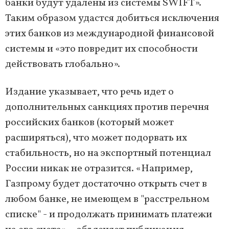
банки будут удалены из системы SWIFT».
Таким образом удастся добиться исключения
этих банков из международной финансовой
системы и «это повредит их способности
действовать глобально».
Издание указывает, что речь идет о
дополнительных санкциях против перечня
российских банков (который может
расширяться), что может подорвать их
стабильность, но на экспортный потенциал
России никак не отразится. «Например,
Газпрому будет достаточно открыть счет в
любом банке, не имеющем в "расстрельном
списке" - и продолжать принимать платежи