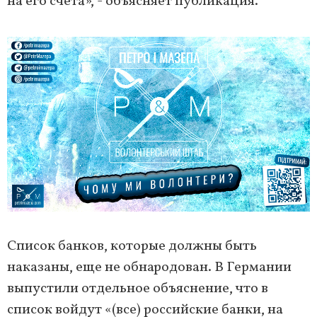
на его счета», - объясняет публикация.
Список банков, которые должны быть
наказаны, еще не обнародован. В Германии
выпустили отдельное объяснение, что в
список войдут «(все) российские банки, на