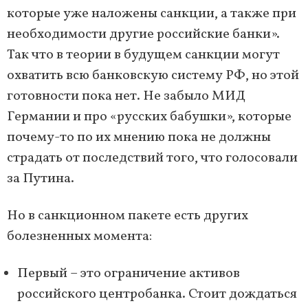
которые уже наложены санкции, а также при
необходимости другие российские банки».
Так что в теории в будущем санкции могут
охватить всю банковскую систему РФ, но этой
готовности пока нет. Не забыло МИД
Германии и про «русских бабушки», которые
почему-то по их мнению пока не должны
страдать от последствий того, что голосовали
за Путина.
Но в санкционном пакете есть других
болезненных момента:
Первый – это ограничение активов
российского центробанка. Стоит дождаться