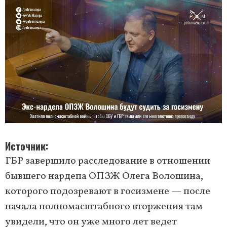
Источник
ГБР завершило расследование в отношении
бывшего нардепа ОПЗЖ Олега Волошина,
которого подозревают в госизмене — после
начала полномасштабного вторжения там
увидели, что он уже много лет ведет