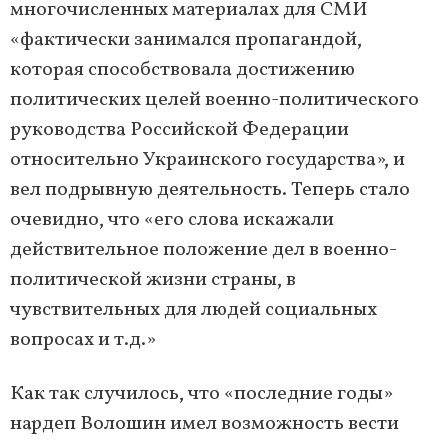
многочисленных материалах для СМИ
«фактически занимался пропагандой,
которая способствовала достижению
политических целей военно-политического
руководства Российской Федерации
относительно Украинского государства», и
вел подрывную деятельность. Теперь стало
очевидно, что «его слова искажали
действительное положение дел в военно-
политической жизни страны, в
чувствительных для людей социальных
вопросах и т.д.»
Как так случилось, что «последние годы»
нардеп Волошин имел возможность вести