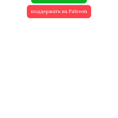
поддержать на Patreon