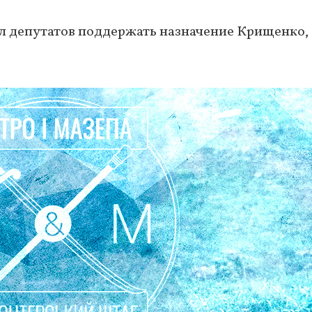
л депутатов поддержать назначение Крищенко,