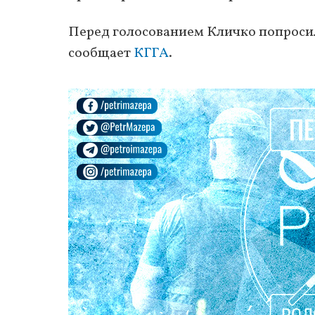
Перед голосованием Кличко попроси
сообщает
КГГА
.