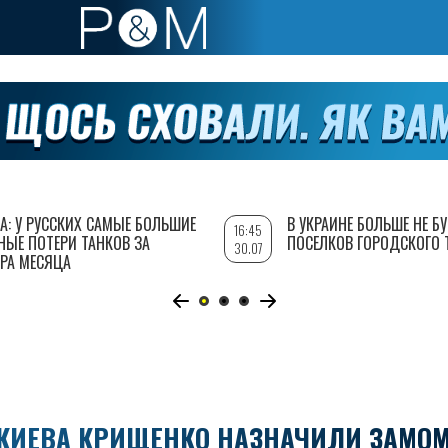
А: У РУССКИХ САМЫЕ БОЛЬШИЕ
В УКРАИНЕ БОЛЬШЕ НЕ Б
16:45
НЫЕ ПОТЕРИ ТАНКОВ ЗА
ПОСЕЛКОВ ГОРОДСКОГО 
30.07
РА МЕСЯЦА
КИЕВА КРИЩЕНКО НАЗНАЧИЛИ ЗАМО