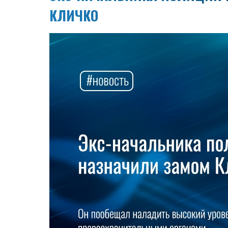
КЛИЧКО