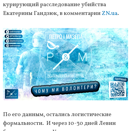
курирующий расследование убийства
Екатерины Гандзюк, в комментарии
ZN.ua
.
По его данным, остались логистические
формальности. И через 10-30 дней Левин