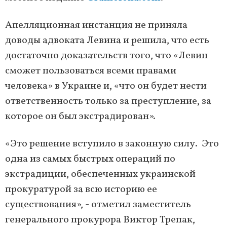
Апелляционная инстанция не приняла
доводы адвоката Левина и решила, что есть
достаточно доказательств того, что «Левин
сможет пользоваться всеми правами
человека» в Украине и, «что он будет нести
ответственность только за преступление, за
которое он был экстрадирован».
«Это решение вступило в законную силу. Это
одна из самых быстрых операций по
экстрадиции, обеспеченных украинской
прокуратурой за всю историю ее
существования», - отметил заместитель
генерального прокурора Виктор Трепак,