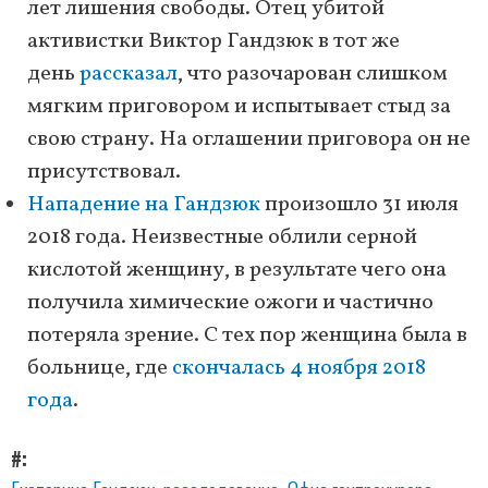
лет лишения свободы. Отец убитой
активистки Виктор Гандзюк в тот же
день
рассказал
, что разочарован слишком
мягким приговором и испытывает стыд за
свою страну. На оглашении приговора он не
присутствовал.
Нападение на Гандзюк
произошло 31 июля
2018 года. Неизвестные облили серной
кислотой женщину, в результате чего она
получила химические ожоги и частично
потеряла зрение. С тех пор женщина была в
больнице, где
скончалась 4 ноября 2018
года
.
#