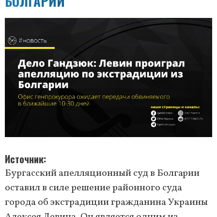
БОЛГАРИИ
Источник
Бургасский апелляционный суд в Болгарии
оставил в силе решение районного суда
города об экстрадиции гражданина Украины