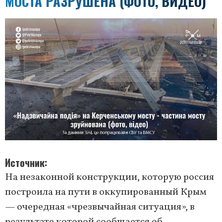
МОСТА РАЗРУШЕНА (ФОТО, ВИДЕО)
Источник
На незаконной конструкции, которую россия
построила на пути в оккупированный Крым
— очередная «чрезвычайная ситуация», в