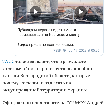
ТАСС
также заявляет, что в результате
«чрезвычайного происшествия» погибли
жители Белгородской области, которые
почему-то решили отдыхать на
оккупированной территории Украины.
Официально представитель ГУР МОУ Андрей