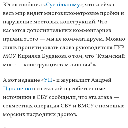
Юсов сообщил «
Суспільному
», что «сейчас
весь мир видит многокилометровые пробки и
нарушение мостовых конструкций. Что
касается дополнительных комментариев
причин этого — мы не комментируем. Можно
лишь процитировать слова руководителя ГУР
МОУ Кирилла Буданова о том, что "Крымский
мост — конструкция там лишняя”».
А вот издание «
УП
» и журналист Андрей
Цаплиенко
со ссылкой на собственные
источники в СБУ сообщили, что эта атака —
совместная операция СБУ и ВМСУ с помощью
морских надводных дронов.