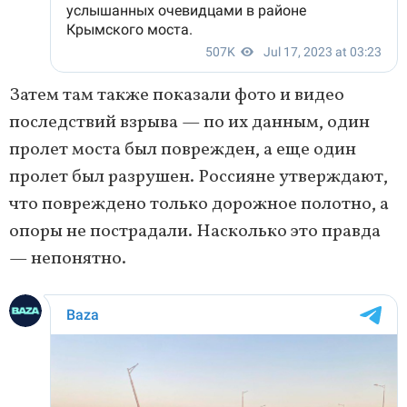
Затем там также показали фото и видео
последствий взрыва — по их данным, один
пролет моста был поврежден, а еще один
пролет был разрушен. Россияне утверждают,
что повреждено только дорожное полотно, а
опоры не пострадали. Насколько это правда
— непонятно.