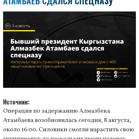
АТАМБАЕВ СДАЛСЯ СПЕЦНАЗУ
Источник
Операция по задержанию Алмазбека
Атамбаева возобновилась сегодня, 8 августа,
около 16:00. Силовики смогли нарастить свою