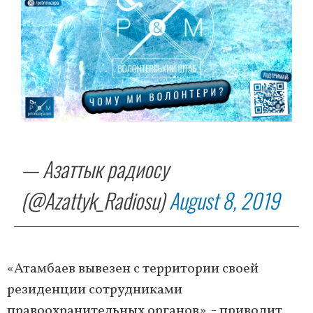
— Азаттык радиосу
(@Azattyk_Radiosu)
August 8, 2019
«Атамбаев вывезен с территории своей
резиденции сотрудниками
правоохранительных органов», - приводит