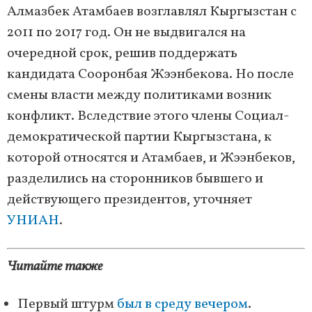
Алмазбек Атамбаев возглавлял Кыргызстан с
2011 по 2017 год. Он не выдвигался на
очередной срок, решив поддержать
кандидата Сооронбая Жээнбекова. Но после
смены власти между политиками возник
конфликт. Вследствие этого члены Социал-
демократической партии Кыргызстана, к
которой относятся и Атамбаев, и Жээнбеков,
разделились на сторонников бывшего и
действующего президентов, уточняет
УНИАН
.
Читайте также
Первый штурм
был в среду вечером
.