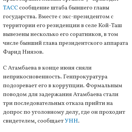
ТАСС
сообщение штаба бывшего главы
государства. Вместе с экс-президентом с
территории его резиденции в селе Кой-Таш
вывезены несколько его соратников, в том
числе бывший глава президентского аппарата
Фарид Ниязов.
С Атамбаева в конце июня сняли
неприкосновенность. Генпрокуратура
подозревает его в коррупции. Формальным
поводом для задержания Атамбаева стали
три последовательных отказа прийти на
допрос по уголовному делу, где он проходит
свидетелем, сообщает
УНН
.