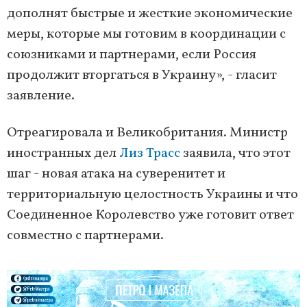
дополнят быстрые и жесткие экономические
меры, которые мы готовим в координации с
союзниками и партнерами, если Россия
продолжит вторгаться в Украину», - гласит
заявление.
Отреагировала и Великобритания. Министр
иностранных дел
Лиз Трасс
заявила, что этот
шаг - новая атака на суверенитет и
территориальную целостность Украины и что
Соединенное Королевство уже готовит ответ
совместно с партнерами.