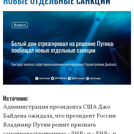
НОВЫЕ ОТДЕЛЬНЫЕ САНКЦИИ
Источник
Администрация президента США Джо
Байдена ожидала, что президент России
Владимир Путин решит признать