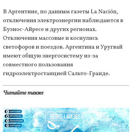
В Аргентине, по данным газеты La Nación,
отключения электроэнергии наблюдаются в
Буэнос-Айресе и других регионах.
Отключения массовые и коснулись
светофоров и поездов. Аргентина и Уругвай
имеют общую энергосистему из-за
совместного пользования
гидроэлектростанцией Сальто-Гранде.
Читайте также