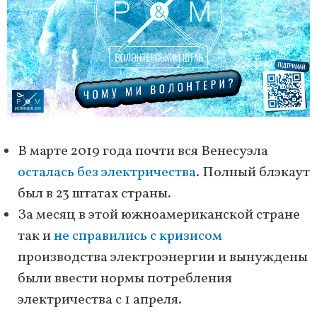
В марте 2019 года почти вся Венесуэла
осталась без электричества
. Полный блэкаут
был в 23 штатах страны.
За месяц в этой южноамериканской стране
так и
не справились с кризисом
производства электроэнергии и вынуждены
были ввести нормы потребления
электричества с 1 апреля.