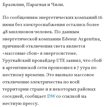
Бразилии, Парагвая и Чили.
По сообщениям энергетических компаний 16
июня без электроснабжения остались более
48 миллионов человек. По данным
энергетической компании Edesur Argentina,
причиной отключения света является
«массовые сбои» в энергосистеме.
Уругвайский провайдер UTE заявил, что сбой
в аргентинской сети произошел в 7 утра по
местному времени. Это вызвало массовое
отключение электричества по всей
территории стране и в некоторых районах
соседней, сообщает
DW
со ссылкой на
местную прессу.