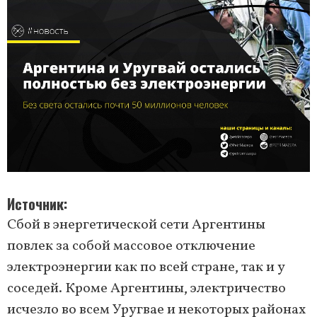
Источник
Сбой в энергетической сети Аргентины
повлек за собой массовое отключение
электроэнергии как по всей стране, так и у
соседей. Кроме Аргентины, электричество
исчезло во всем Уругвае и некоторых районах