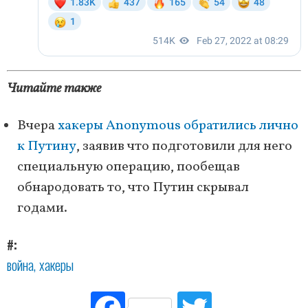
Читайте также
Вчера
хакеры Anonymous обратились лично
к Путину
, заявив что подготовили для него
специальную операцию, пообещав
обнародовать то, что Путин скрывал
годами.
#
война
хакеры
Fac
Tw