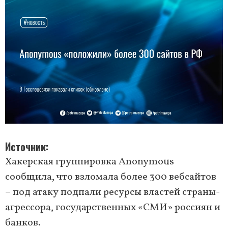
Источник
Хакерская группировка Anonymous
сообщила, что взломала более 300 вебсайтов
– под атаку подпали ресурсы властей страны-
агрессора, государственных «СМИ» россиян и
банков.