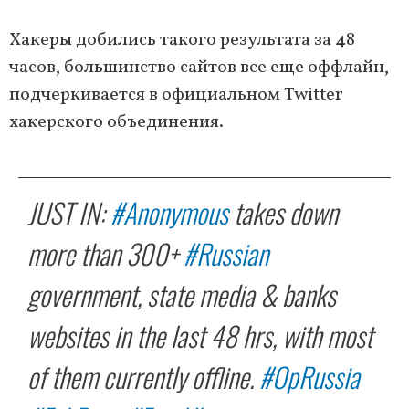
Хакеры добились такого результата за 48
часов, большинство сайтов все еще оффлайн,
подчеркивается в официальном Twitter
хакерского объединения.
JUST IN:
#Anonymous
takes down
more than 300+
#Russian
government, state media & banks
websites in the last 48 hrs, with most
of them currently offline.
#OpRussia