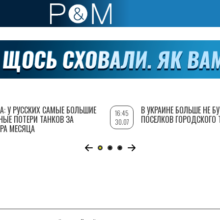
А: У РУССКИХ САМЫЕ БОЛЬШИЕ
В УКРАИНЕ БОЛЬШЕ НЕ Б
16:45
НЫЕ ПОТЕРИ ТАНКОВ ЗА
ПОСЕЛКОВ ГОРОДСКОГО 
30.07
РА МЕСЯЦА