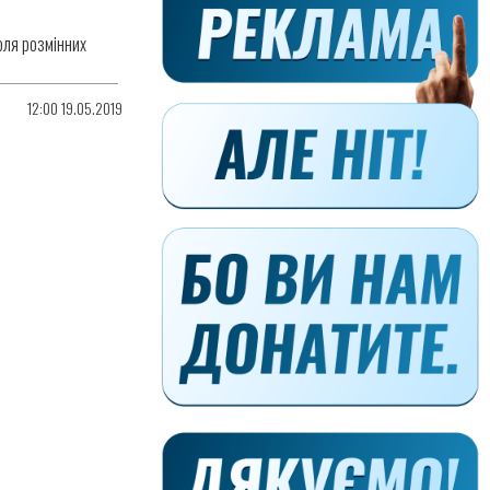
доля розмінних
12:00 19.05.2019