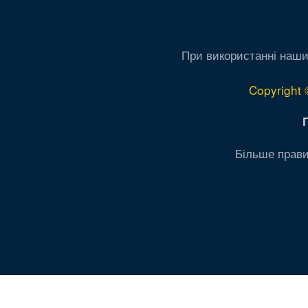
При використанні наши
Copyright 
Більше прави