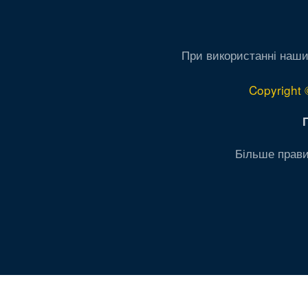
При використанні наши
Copyright 
Більше прави