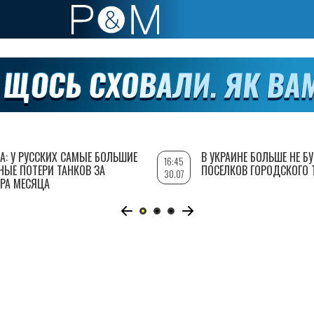
А: У РУССКИХ САМЫЕ БОЛЬШИЕ
В УКРАИНЕ БОЛЬШЕ НЕ Б
16:45
НЫЕ ПОТЕРИ ТАНКОВ ЗА
ПОСЕЛКОВ ГОРОДСКОГО 
30.07
РА МЕСЯЦА